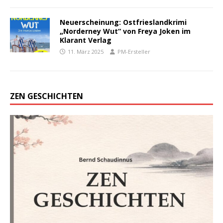
Neuerscheinung: Ostfrieslandkrimi
„Norderney Wut“ von Freya Joken im
Klarant Verlag
11. März 2025
PM-Ersteller
ZEN GESCHICHTEN