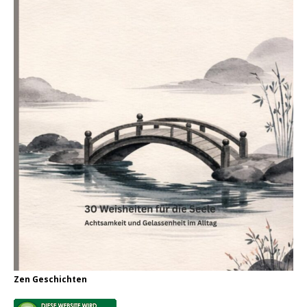
Zen Geschichten