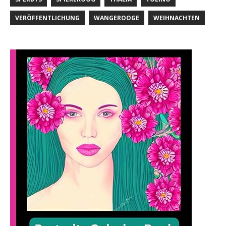
VERÖFFENTLICHUNG
WANGEROOGE
WEIHNACHTEN