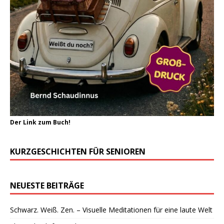
Der Link zum Buch!
KURZGESCHICHTEN FÜR SENIOREN
NEUESTE BEITRÄGE
Schwarz. Weiß. Zen. – Visuelle Meditationen für eine laute Welt