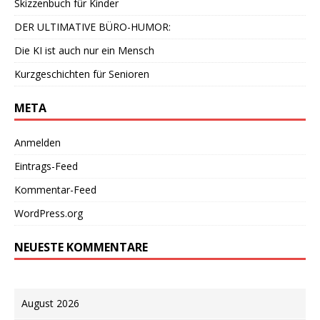
Skizzenbuch für Kinder
DER ULTIMATIVE BÜRO-HUMOR:
Die KI ist auch nur ein Mensch
Kurzgeschichten für Senioren
META
Anmelden
Eintrags-Feed
Kommentar-Feed
WordPress.org
NEUESTE KOMMENTARE
August 2026