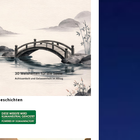
Geschichten