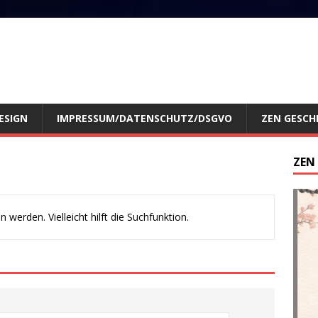
ESIGN
IMPRESSUM/DATENSCHUTZ/DSGVO
ZEN GESCH
ZEN
werden. Vielleicht hilft die Suchfunktion.