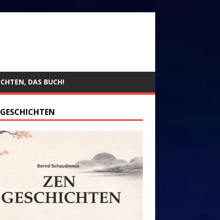
ICHTEN, DAS BUCH!
 GESCHICHTEN