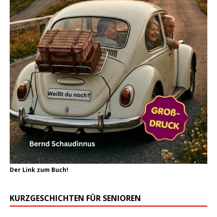
Der Link zum Buch!
KURZGESCHICHTEN FÜR SENIOREN