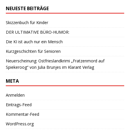
NEUESTE BEITRÄGE
Skizzenbuch für Kinder
DER ULTIMATIVE BÜRO-HUMOR:
Die KI ist auch nur ein Mensch
Kurzgeschichten für Senioren
Neuerscheinung: Ostfrieslandkrimi „Fratzenmord auf
Spiekeroog“ von Julia Brunjes im Klarant Verlag
META
Anmelden
Eintrags-Feed
Kommentar-Feed
WordPress.org