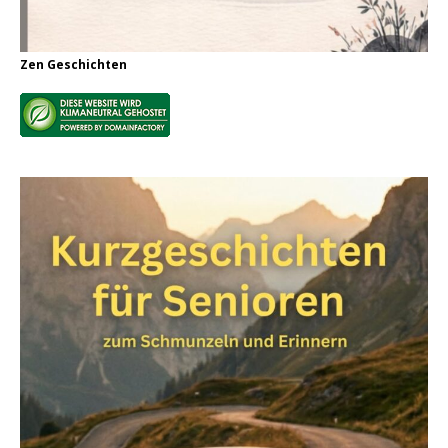
Zen Geschichten