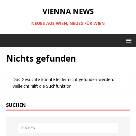
VIENNA NEWS
NEUES AUS WIEN, NEUES FÜR WIEN
Nichts gefunden
Das Gesuchte konnte leider nicht gefunden werden.
Vielleicht hilft die Suchfunktion.
SUCHEN