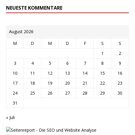
NEUESTE KOMMENTARE
August 2026
M
D
M
D
F
S
S
1
2
3
4
5
6
7
8
9
10
11
12
13
14
15
16
17
18
19
20
21
22
23
24
25
26
27
28
29
30
31
« Juli