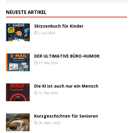
NEUESTE ARTIKEL
Skizzenbuch für Kinder
2. Juli 2026
DER ULTIMATIVE BÜRO-HUMOR:
27. Mai 2026
Die KI ist auch nur ein Mensch
12. Mai 2026
Kurzgeschichten für Senioren
30. März 2026