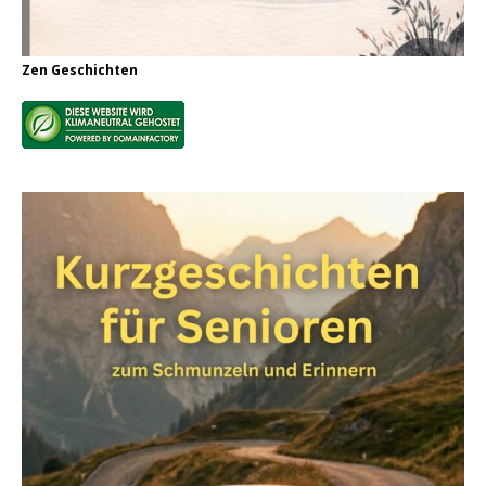
Zen Geschichten