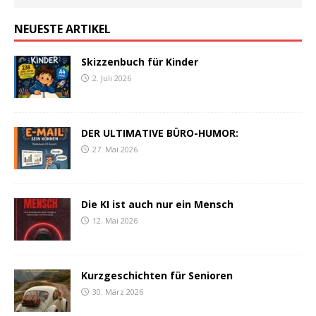
NEUESTE ARTIKEL
Skizzenbuch für Kinder
2. Juli 2026
DER ULTIMATIVE BÜRO-HUMOR:
27. Mai 2026
Die KI ist auch nur ein Mensch
12. Mai 2026
Kurzgeschichten für Senioren
30. März 2026