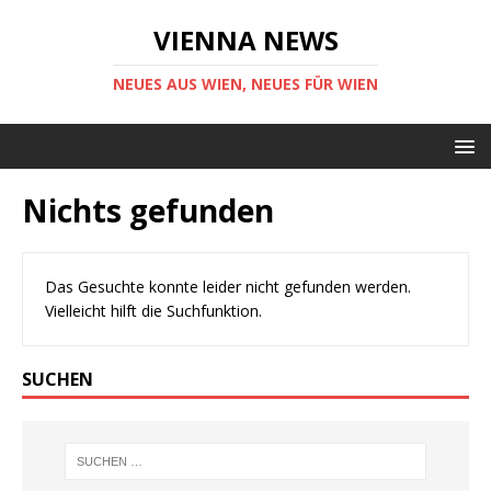
VIENNA NEWS
NEUES AUS WIEN, NEUES FÜR WIEN
Nichts gefunden
Das Gesuchte konnte leider nicht gefunden werden.
Vielleicht hilft die Suchfunktion.
SUCHEN