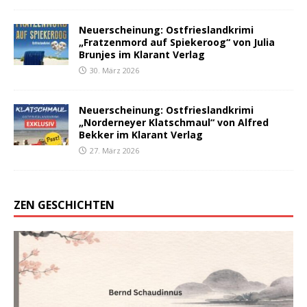
Neuerscheinung: Ostfrieslandkrimi
„Fratzenmord auf Spiekeroog“ von Julia
Brunjes im Klarant Verlag
30. März 2026
Neuerscheinung: Ostfrieslandkrimi
„Norderneyer Klatschmaul“ von Alfred
Bekker im Klarant Verlag
27. März 2026
ZEN GESCHICHTEN