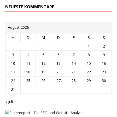
NEUESTE KOMMENTARE
August 2026
M
D
M
D
F
S
S
1
2
3
4
5
6
7
8
9
10
11
12
13
14
15
16
17
18
19
20
21
22
23
24
25
26
27
28
29
30
31
« Juli