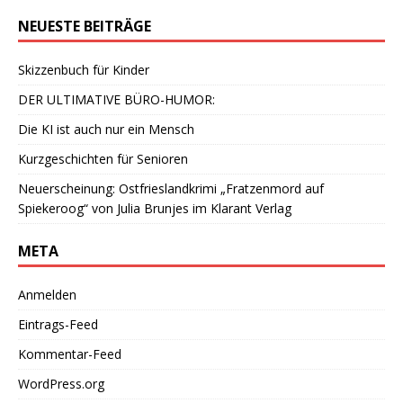
NEUESTE BEITRÄGE
Skizzenbuch für Kinder
DER ULTIMATIVE BÜRO-HUMOR:
Die KI ist auch nur ein Mensch
Kurzgeschichten für Senioren
Neuerscheinung: Ostfrieslandkrimi „Fratzenmord auf
Spiekeroog“ von Julia Brunjes im Klarant Verlag
META
Anmelden
Eintrags-Feed
Kommentar-Feed
WordPress.org