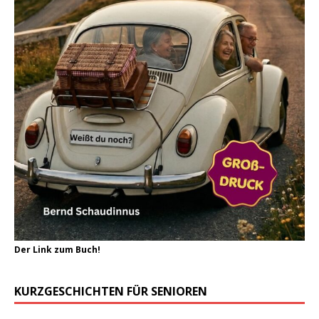
Der Link zum Buch!
KURZGESCHICHTEN FÜR SENIOREN