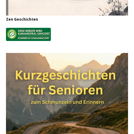
Zen Geschichten