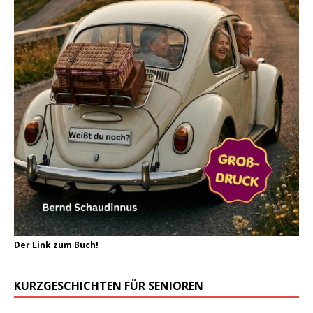
Der Link zum Buch!
KURZGESCHICHTEN FÜR SENIOREN