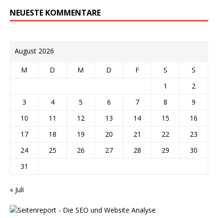
NEUESTE KOMMENTARE
August 2026
M
D
M
D
F
S
S
1
2
3
4
5
6
7
8
9
10
11
12
13
14
15
16
17
18
19
20
21
22
23
24
25
26
27
28
29
30
31
« Juli