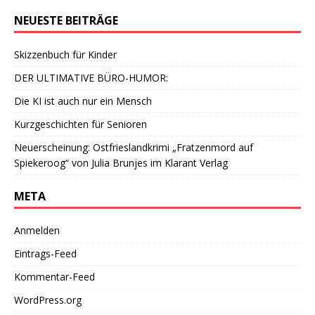
NEUESTE BEITRÄGE
Skizzenbuch für Kinder
DER ULTIMATIVE BÜRO-HUMOR:
Die KI ist auch nur ein Mensch
Kurzgeschichten für Senioren
Neuerscheinung: Ostfrieslandkrimi „Fratzenmord auf
Spiekeroog“ von Julia Brunjes im Klarant Verlag
META
Anmelden
Eintrags-Feed
Kommentar-Feed
WordPress.org