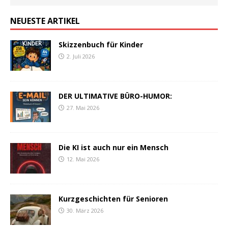
NEUESTE ARTIKEL
Skizzenbuch für Kinder
2. Juli 2026
DER ULTIMATIVE BÜRO-HUMOR:
27. Mai 2026
Die KI ist auch nur ein Mensch
12. Mai 2026
Kurzgeschichten für Senioren
30. März 2026