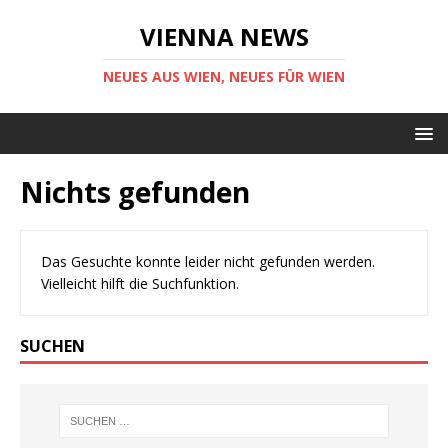
VIENNA NEWS
NEUES AUS WIEN, NEUES FÜR WIEN
Nichts gefunden
Das Gesuchte konnte leider nicht gefunden werden.
Vielleicht hilft die Suchfunktion.
SUCHEN