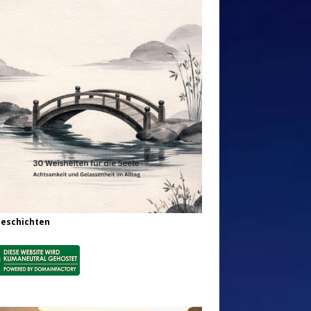
Geschichten