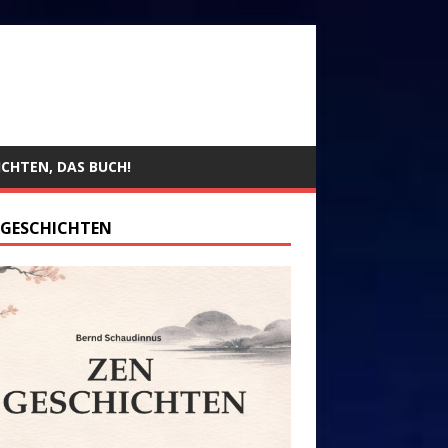
ICHTEN, DAS BUCH!
 GESCHICHTEN