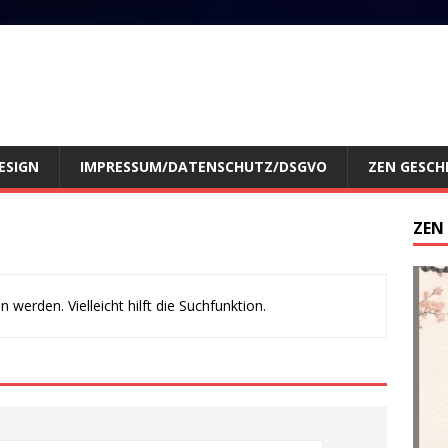
ESIGN
IMPRESSUM/DATENSCHUTZ/DSGVO
ZEN GESCH
ZEN
werden. Vielleicht hilft die Suchfunktion.