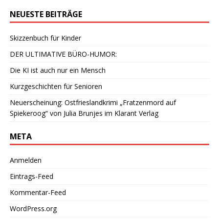
NEUESTE BEITRÄGE
Skizzenbuch für Kinder
DER ULTIMATIVE BÜRO-HUMOR:
Die KI ist auch nur ein Mensch
Kurzgeschichten für Senioren
Neuerscheinung: Ostfrieslandkrimi „Fratzenmord auf
Spiekeroog“ von Julia Brunjes im Klarant Verlag
META
Anmelden
Eintrags-Feed
Kommentar-Feed
WordPress.org