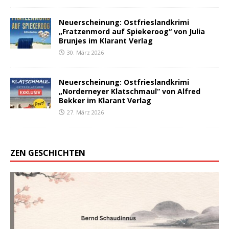
Neuerscheinung: Ostfrieslandkrimi
„Fratzenmord auf Spiekeroog“ von Julia
Brunjes im Klarant Verlag
30. März 2026
Neuerscheinung: Ostfrieslandkrimi
„Norderneyer Klatschmaul“ von Alfred
Bekker im Klarant Verlag
27. März 2026
ZEN GESCHICHTEN