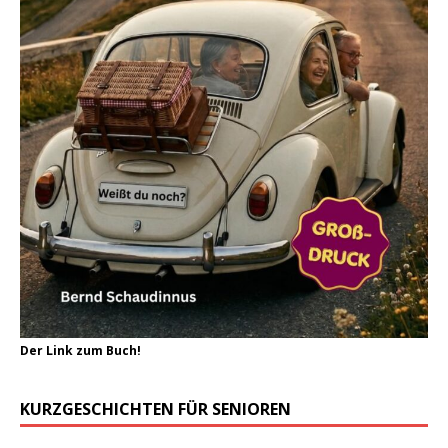
Der Link zum Buch!
KURZGESCHICHTEN FÜR SENIOREN