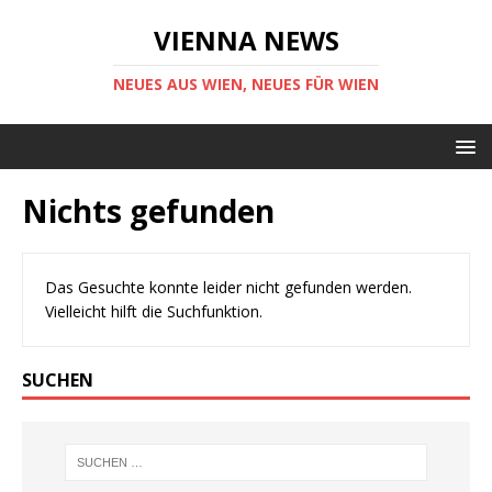
VIENNA NEWS
NEUES AUS WIEN, NEUES FÜR WIEN
Nichts gefunden
Das Gesuchte konnte leider nicht gefunden werden.
Vielleicht hilft die Suchfunktion.
SUCHEN