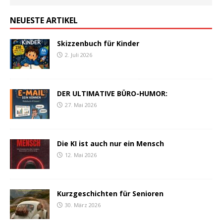
NEUESTE ARTIKEL
Skizzenbuch für Kinder
2. Juli 2026
DER ULTIMATIVE BÜRO-HUMOR:
27. Mai 2026
Die KI ist auch nur ein Mensch
12. Mai 2026
Kurzgeschichten für Senioren
30. März 2026