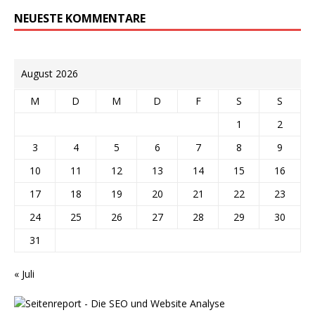
NEUESTE KOMMENTARE
August 2026
M
D
M
D
F
S
S
1
2
3
4
5
6
7
8
9
10
11
12
13
14
15
16
17
18
19
20
21
22
23
24
25
26
27
28
29
30
31
« Juli