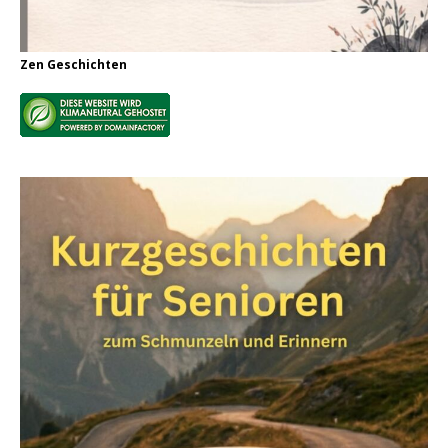
Zen Geschichten