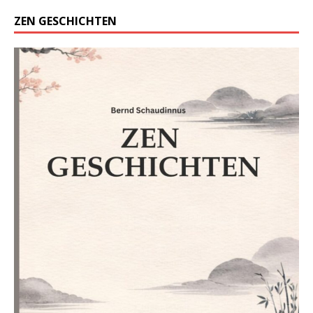
ZEN GESCHICHTEN