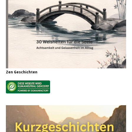
Zen Geschichten