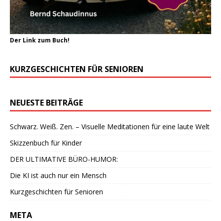
Der Link zum Buch!
KURZGESCHICHTEN FÜR SENIOREN
NEUESTE BEITRÄGE
Schwarz. Weiß. Zen. – Visuelle Meditationen für eine laute Welt
Skizzenbuch für Kinder
DER ULTIMATIVE BÜRO-HUMOR:
Die KI ist auch nur ein Mensch
Kurzgeschichten für Senioren
META