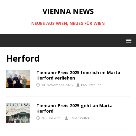
VIENNA NEWS
NEUES AUS WIEN, NEUES FÜR WIEN
Herford
Tiemann-Preis 2025 feierlich im Marta
Herford verliehen
18. November 2025
PM-Ersteller
Tiemann-Preis 2025 geht an Marta
Herford
26. Juni 2025
PM-Ersteller