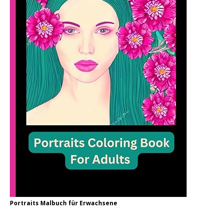
Portraits Malbuch für Erwachsene