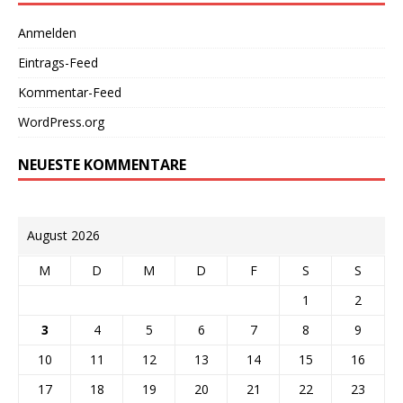
Anmelden
Eintrags-Feed
Kommentar-Feed
WordPress.org
NEUESTE KOMMENTARE
August 2026
M
D
M
D
F
S
S
1
2
3
4
5
6
7
8
9
10
11
12
13
14
15
16
17
18
19
20
21
22
23