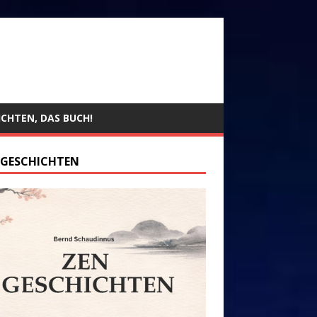
ICHTEN, DAS BUCH!
 GESCHICHTEN