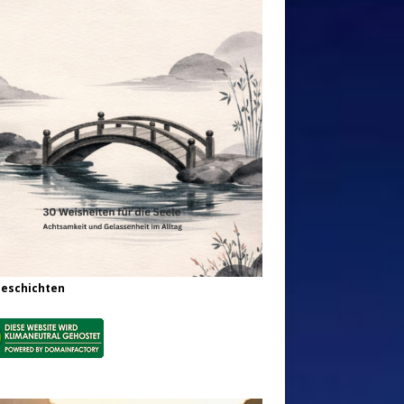
Geschichten