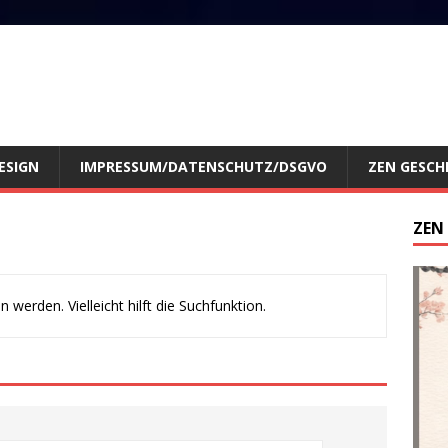
ESIGN
IMPRESSUM/DATENSCHUTZ/DSGVO
ZEN GESCH
ZEN
werden. Vielleicht hilft die Suchfunktion.