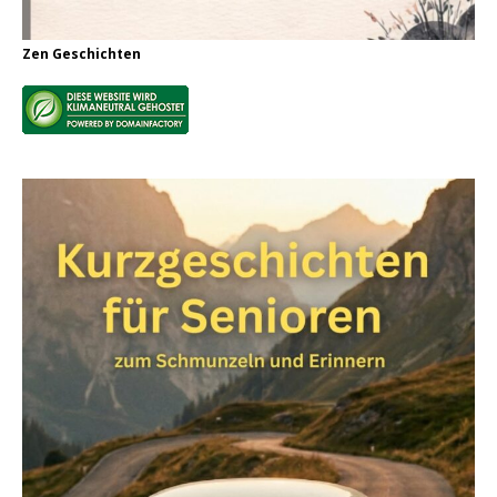
Zen Geschichten