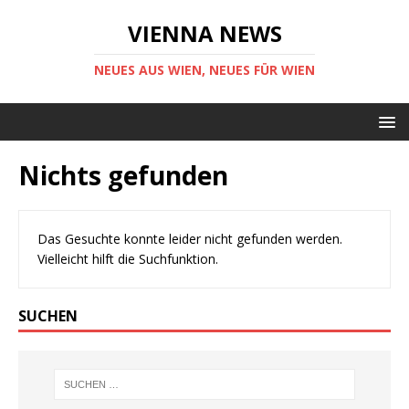
VIENNA NEWS
NEUES AUS WIEN, NEUES FÜR WIEN
Nichts gefunden
Das Gesuchte konnte leider nicht gefunden werden.
Vielleicht hilft die Suchfunktion.
SUCHEN