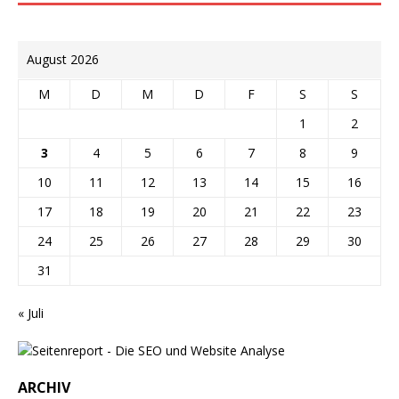
August 2026
M
D
M
D
F
S
S
1
2
3
4
5
6
7
8
9
10
11
12
13
14
15
16
17
18
19
20
21
22
23
24
25
26
27
28
29
30
31
« Juli
ARCHIV