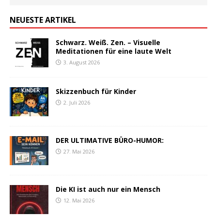
NEUESTE ARTIKEL
Schwarz. Weiß. Zen. – Visuelle
Meditationen für eine laute Welt
3. August 2026
Skizzenbuch für Kinder
2. Juli 2026
DER ULTIMATIVE BÜRO-HUMOR:
27. Mai 2026
Die KI ist auch nur ein Mensch
12. Mai 2026