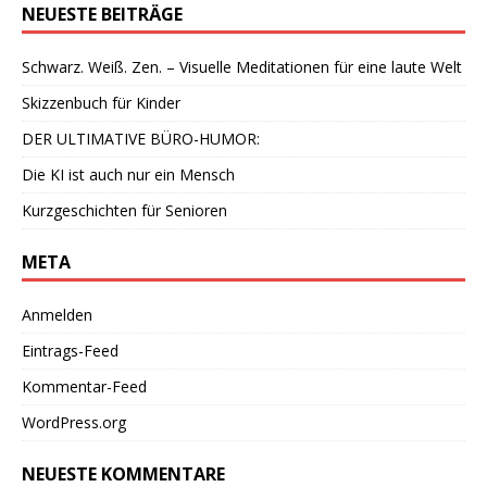
NEUESTE BEITRÄGE
Schwarz. Weiß. Zen. – Visuelle Meditationen für eine laute Welt
Skizzenbuch für Kinder
DER ULTIMATIVE BÜRO-HUMOR:
Die KI ist auch nur ein Mensch
Kurzgeschichten für Senioren
META
Anmelden
Eintrags-Feed
Kommentar-Feed
WordPress.org
NEUESTE KOMMENTARE