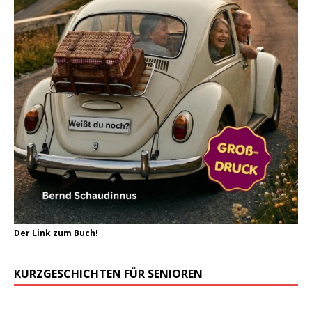
Der Link zum Buch!
KURZGESCHICHTEN FÜR SENIOREN