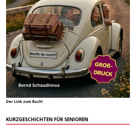
Der Link zum Buch!
KURZGESCHICHTEN FÜR SENIOREN