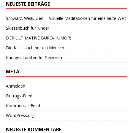
NEUESTE BEITRÄGE
Schwarz. Weiß. Zen. – Visuelle Meditationen für eine laute Welt
Skizzenbuch für Kinder
DER ULTIMATIVE BÜRO-HUMOR:
Die KI ist auch nur ein Mensch
Kurzgeschichten für Senioren
META
Anmelden
Eintrags-Feed
Kommentar-Feed
WordPress.org
NEUESTE KOMMENTARE