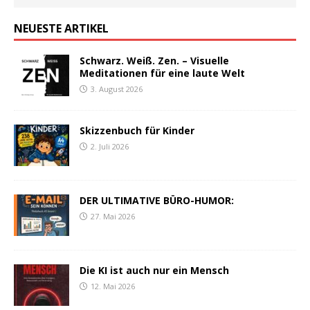
NEUESTE ARTIKEL
Schwarz. Weiß. Zen. – Visuelle
Meditationen für eine laute Welt
3. August 2026
Skizzenbuch für Kinder
2. Juli 2026
DER ULTIMATIVE BÜRO-HUMOR:
27. Mai 2026
Die KI ist auch nur ein Mensch
12. Mai 2026