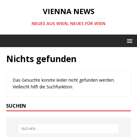
VIENNA NEWS
NEUES AUS WIEN, NEUES FÜR WIEN
Nichts gefunden
Das Gesuchte konnte leider nicht gefunden werden.
Vielleicht hilft die Suchfunktion.
SUCHEN