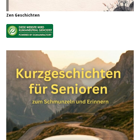
Zen Geschichten