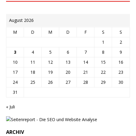
August 2026
M
D
M
D
F
S
S
1
2
3
4
5
6
7
8
9
10
11
12
13
14
15
16
17
18
19
20
21
22
23
24
25
26
27
28
29
30
31
« Juli
ARCHIV