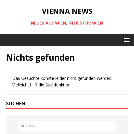
VIENNA NEWS
NEUES AUS WIEN, NEUES FÜR WIEN
Nichts gefunden
Das Gesuchte konnte leider nicht gefunden werden.
Vielleicht hilft die Suchfunktion.
SUCHEN