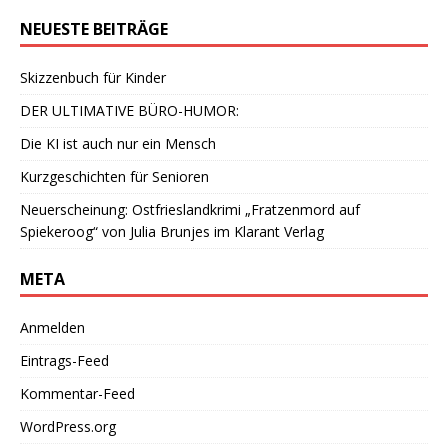
NEUESTE BEITRÄGE
Skizzenbuch für Kinder
DER ULTIMATIVE BÜRO-HUMOR:
Die KI ist auch nur ein Mensch
Kurzgeschichten für Senioren
Neuerscheinung: Ostfrieslandkrimi „Fratzenmord auf
Spiekeroog“ von Julia Brunjes im Klarant Verlag
META
Anmelden
Eintrags-Feed
Kommentar-Feed
WordPress.org