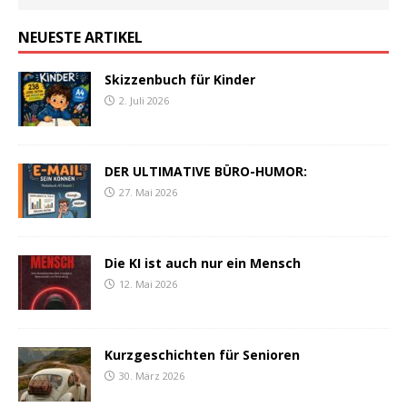
NEUESTE ARTIKEL
Skizzenbuch für Kinder
2. Juli 2026
DER ULTIMATIVE BÜRO-HUMOR:
27. Mai 2026
Die KI ist auch nur ein Mensch
12. Mai 2026
Kurzgeschichten für Senioren
30. März 2026