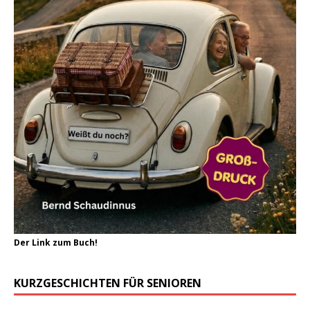
Der Link zum Buch!
KURZGESCHICHTEN FÜR SENIOREN