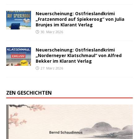
Neuerscheinung: Ostfrieslandkrimi
„Fratzenmord auf Spiekeroog“ von Julia
Brunjes im Klarant Verlag
30. März 2026
Neuerscheinung: Ostfrieslandkrimi
„Norderneyer Klatschmaul“ von Alfred
Bekker im Klarant Verlag
27. März 2026
ZEN GESCHICHTEN