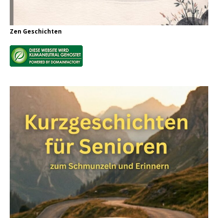
Zen Geschichten