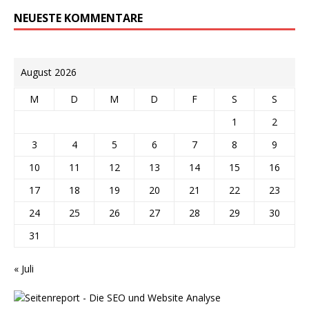
NEUESTE KOMMENTARE
August 2026
M
D
M
D
F
S
S
1
2
3
4
5
6
7
8
9
10
11
12
13
14
15
16
17
18
19
20
21
22
23
24
25
26
27
28
29
30
31
« Juli