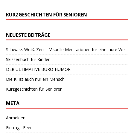
KURZGESCHICHTEN FÜR SENIOREN
NEUESTE BEITRÄGE
Schwarz. Weiß. Zen. – Visuelle Meditationen für eine laute Welt
Skizzenbuch für Kinder
DER ULTIMATIVE BÜRO-HUMOR:
Die KI ist auch nur ein Mensch
Kurzgeschichten für Senioren
META
Anmelden
Eintrags-Feed