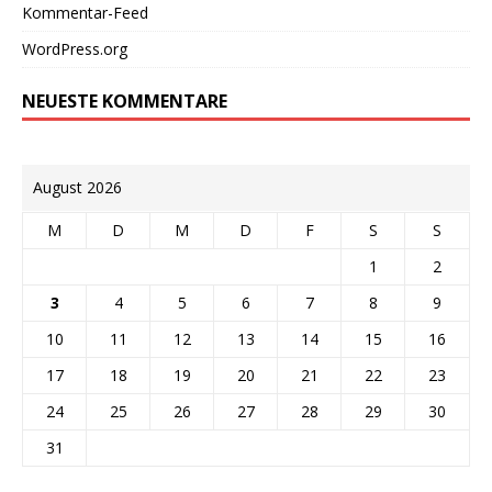
Kommentar-Feed
WordPress.org
NEUESTE KOMMENTARE
August 2026
M
D
M
D
F
S
S
1
2
3
4
5
6
7
8
9
10
11
12
13
14
15
16
17
18
19
20
21
22
23
24
25
26
27
28
29
30
31