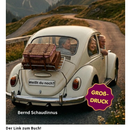
Der Link zum Buch!