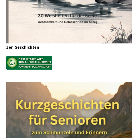
Zen Geschichten