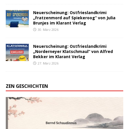
Neuerscheinung: Ostfrieslandkrimi
„Fratzenmord auf Spiekeroog“ von Julia
Brunjes im Klarant Verlag
30. März 2026
Neuerscheinung: Ostfrieslandkrimi
„Norderneyer Klatschmaul“ von Alfred
Bekker im Klarant Verlag
27. März 2026
ZEN GESCHICHTEN