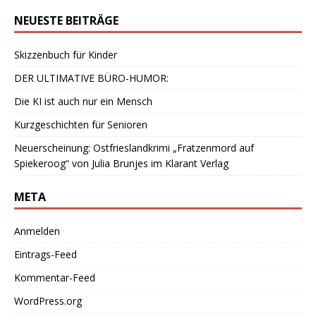
NEUESTE BEITRÄGE
Skizzenbuch für Kinder
DER ULTIMATIVE BÜRO-HUMOR:
Die KI ist auch nur ein Mensch
Kurzgeschichten für Senioren
Neuerscheinung: Ostfrieslandkrimi „Fratzenmord auf
Spiekeroog“ von Julia Brunjes im Klarant Verlag
META
Anmelden
Eintrags-Feed
Kommentar-Feed
WordPress.org