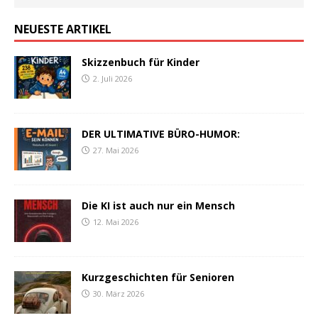
NEUESTE ARTIKEL
Skizzenbuch für Kinder
2. Juli 2026
DER ULTIMATIVE BÜRO-HUMOR:
27. Mai 2026
Die KI ist auch nur ein Mensch
12. Mai 2026
Kurzgeschichten für Senioren
30. März 2026