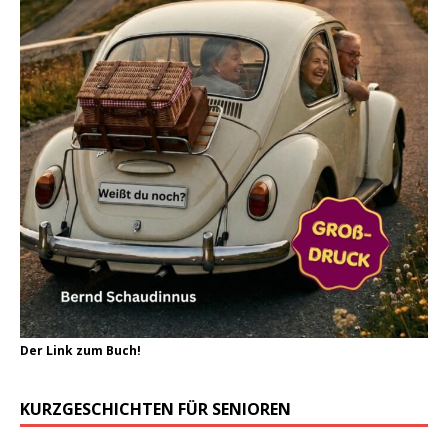
Der Link zum Buch!
KURZGESCHICHTEN FÜR SENIOREN