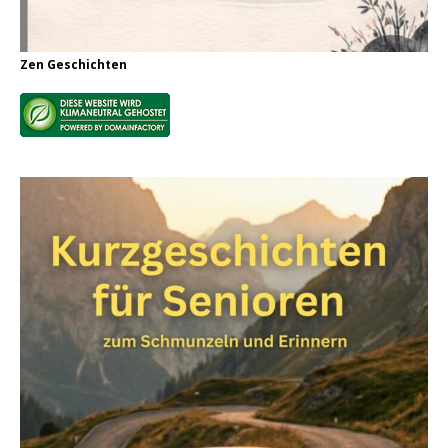
Zen Geschichten