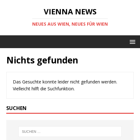
VIENNA NEWS
NEUES AUS WIEN, NEUES FÜR WIEN
Nichts gefunden
Das Gesuchte konnte leider nicht gefunden werden.
Vielleicht hilft die Suchfunktion.
SUCHEN