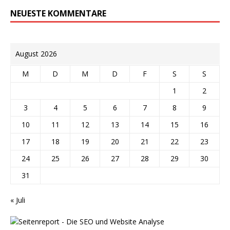
NEUESTE KOMMENTARE
August 2026
M
D
M
D
F
S
S
1
2
3
4
5
6
7
8
9
10
11
12
13
14
15
16
17
18
19
20
21
22
23
24
25
26
27
28
29
30
31
« Juli