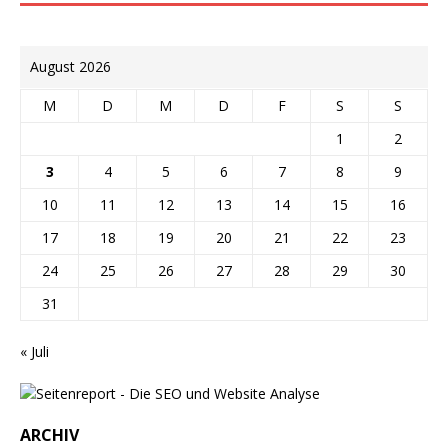
August 2026
M
D
M
D
F
S
S
1
2
3
4
5
6
7
8
9
10
11
12
13
14
15
16
17
18
19
20
21
22
23
24
25
26
27
28
29
30
31
« Juli
ARCHIV