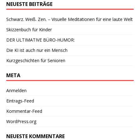
NEUESTE BEITRÄGE
Schwarz. Weiß. Zen. – Visuelle Meditationen für eine laute Welt
Skizzenbuch für Kinder
DER ULTIMATIVE BÜRO-HUMOR:
Die KI ist auch nur ein Mensch
Kurzgeschichten für Senioren
META
Anmelden
Eintrags-Feed
Kommentar-Feed
WordPress.org
NEUESTE KOMMENTARE