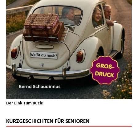
Der Link zum Buch!
KURZGESCHICHTEN FÜR SENIOREN