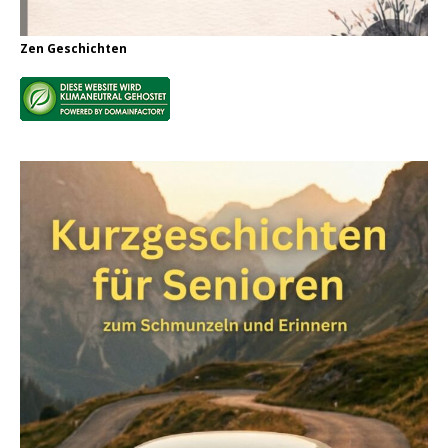
Zen Geschichten