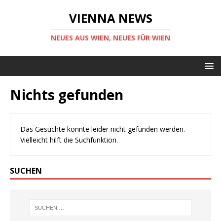
VIENNA NEWS
NEUES AUS WIEN, NEUES FÜR WIEN
Nichts gefunden
Das Gesuchte konnte leider nicht gefunden werden.
Vielleicht hilft die Suchfunktion.
SUCHEN