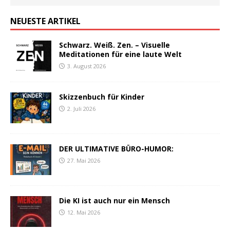
NEUESTE ARTIKEL
Schwarz. Weiß. Zen. – Visuelle
Meditationen für eine laute Welt
3. August 2026
Skizzenbuch für Kinder
2. Juli 2026
DER ULTIMATIVE BÜRO-HUMOR:
27. Mai 2026
Die KI ist auch nur ein Mensch
12. Mai 2026