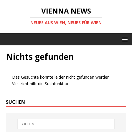
VIENNA NEWS
NEUES AUS WIEN, NEUES FÜR WIEN
Nichts gefunden
Das Gesuchte konnte leider nicht gefunden werden.
Vielleicht hilft die Suchfunktion.
SUCHEN