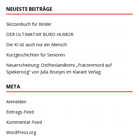
NEUESTE BEITRÄGE
Skizzenbuch für Kinder
DER ULTIMATIVE BÜRO-HUMOR:
Die KI ist auch nur ein Mensch
Kurzgeschichten für Senioren
Neuerscheinung: Ostfrieslandkrimi „Fratzenmord auf
Spiekeroog“ von Julia Brunjes im Klarant Verlag
META
Anmelden
Eintrags-Feed
Kommentar-Feed
WordPress.org