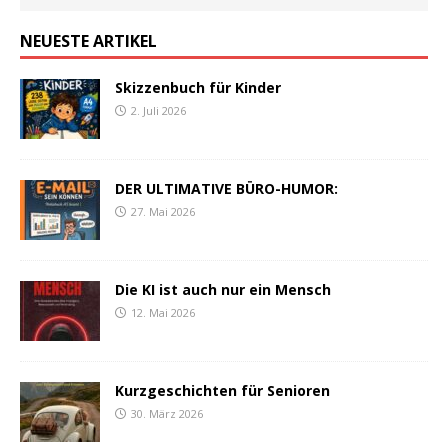
NEUESTE ARTIKEL
Skizzenbuch für Kinder
2. Juli 2026
DER ULTIMATIVE BÜRO-HUMOR:
27. Mai 2026
Die KI ist auch nur ein Mensch
12. Mai 2026
Kurzgeschichten für Senioren
30. März 2026