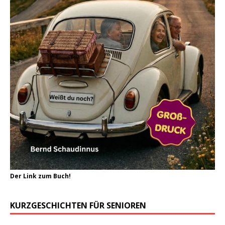
Der Link zum Buch!
KURZGESCHICHTEN FÜR SENIOREN