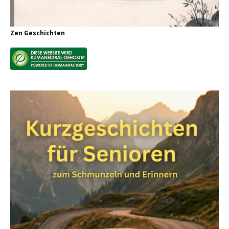
Zen Geschichten