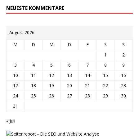
NEUESTE KOMMENTARE
August 2026
M
D
M
D
F
S
S
1
2
3
4
5
6
7
8
9
10
11
12
13
14
15
16
17
18
19
20
21
22
23
24
25
26
27
28
29
30
31
« Juli