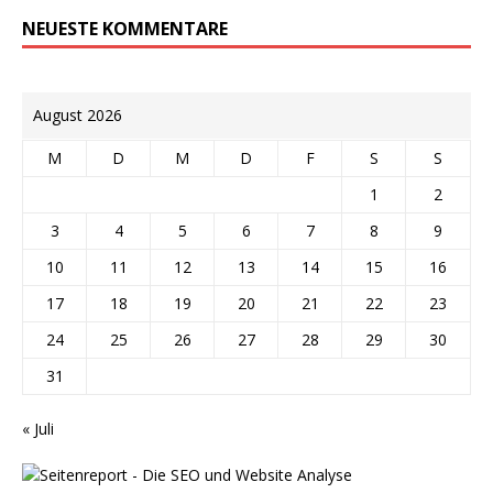
NEUESTE KOMMENTARE
August 2026
M
D
M
D
F
S
S
1
2
3
4
5
6
7
8
9
10
11
12
13
14
15
16
17
18
19
20
21
22
23
24
25
26
27
28
29
30
31
« Juli