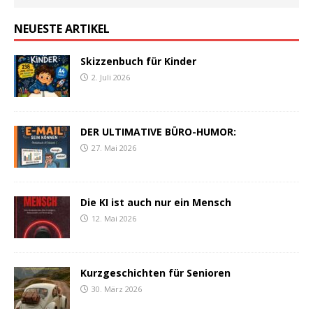
NEUESTE ARTIKEL
Skizzenbuch für Kinder
2. Juli 2026
DER ULTIMATIVE BÜRO-HUMOR:
27. Mai 2026
Die KI ist auch nur ein Mensch
12. Mai 2026
Kurzgeschichten für Senioren
30. März 2026