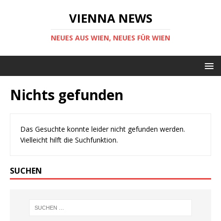
VIENNA NEWS
NEUES AUS WIEN, NEUES FÜR WIEN
Nichts gefunden
Das Gesuchte konnte leider nicht gefunden werden.
Vielleicht hilft die Suchfunktion.
SUCHEN