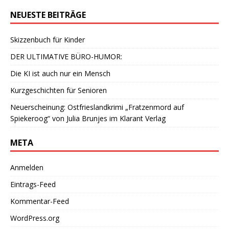
NEUESTE BEITRÄGE
Skizzenbuch für Kinder
DER ULTIMATIVE BÜRO-HUMOR:
Die KI ist auch nur ein Mensch
Kurzgeschichten für Senioren
Neuerscheinung: Ostfrieslandkrimi „Fratzenmord auf
Spiekeroog“ von Julia Brunjes im Klarant Verlag
META
Anmelden
Eintrags-Feed
Kommentar-Feed
WordPress.org