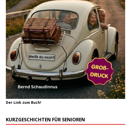
Der Link zum Buch!
KURZGESCHICHTEN FÜR SENIOREN