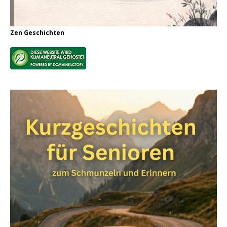
Zen Geschichten