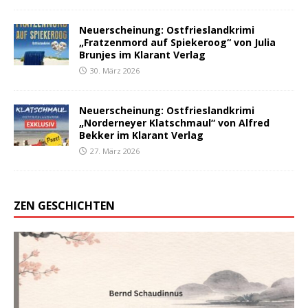
Neuerscheinung: Ostfrieslandkrimi
„Fratzenmord auf Spiekeroog“ von Julia
Brunjes im Klarant Verlag
30. März 2026
Neuerscheinung: Ostfrieslandkrimi
„Norderneyer Klatschmaul“ von Alfred
Bekker im Klarant Verlag
27. März 2026
ZEN GESCHICHTEN