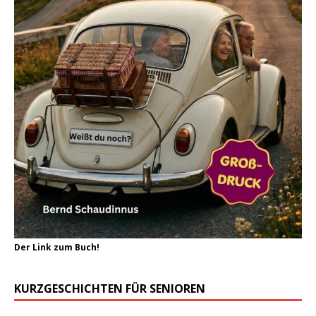
Der Link zum Buch!
KURZGESCHICHTEN FÜR SENIOREN