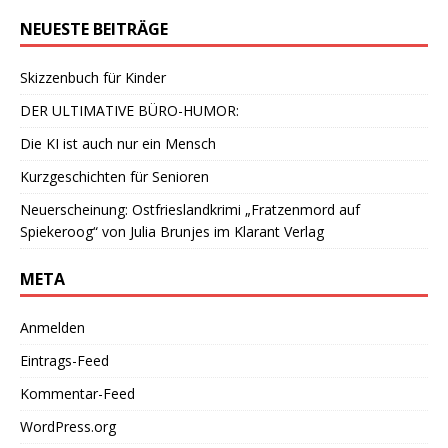
NEUESTE BEITRÄGE
Skizzenbuch für Kinder
DER ULTIMATIVE BÜRO-HUMOR:
Die KI ist auch nur ein Mensch
Kurzgeschichten für Senioren
Neuerscheinung: Ostfrieslandkrimi „Fratzenmord auf
Spiekeroog“ von Julia Brunjes im Klarant Verlag
META
Anmelden
Eintrags-Feed
Kommentar-Feed
WordPress.org