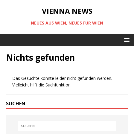
VIENNA NEWS
NEUES AUS WIEN, NEUES FÜR WIEN
Nichts gefunden
Das Gesuchte konnte leider nicht gefunden werden.
Vielleicht hilft die Suchfunktion.
SUCHEN