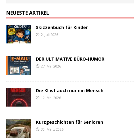
NEUESTE ARTIKEL
Skizzenbuch für Kinder
2. Juli 2026
DER ULTIMATIVE BÜRO-HUMOR:
27. Mai 2026
Die KI ist auch nur ein Mensch
12. Mai 2026
Kurzgeschichten für Senioren
30. März 2026