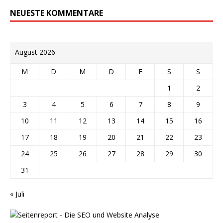
NEUESTE KOMMENTARE
August 2026
M
D
M
D
F
S
S
1
2
3
4
5
6
7
8
9
10
11
12
13
14
15
16
17
18
19
20
21
22
23
24
25
26
27
28
29
30
31
« Juli