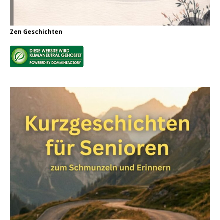
Zen Geschichten