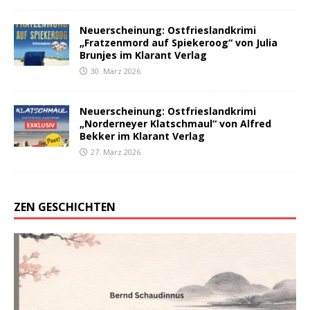
Neuerscheinung: Ostfrieslandkrimi
„Fratzenmord auf Spiekeroog“ von Julia
Brunjes im Klarant Verlag
30. März 2026
Neuerscheinung: Ostfrieslandkrimi
„Norderneyer Klatschmaul“ von Alfred
Bekker im Klarant Verlag
27. März 2026
ZEN GESCHICHTEN