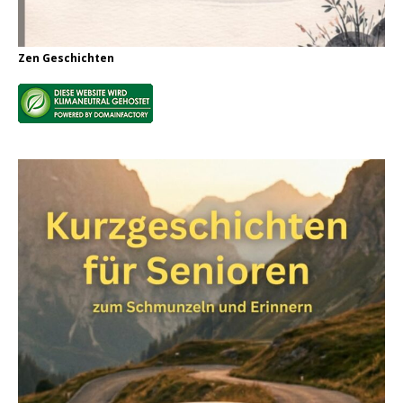
Zen Geschichten