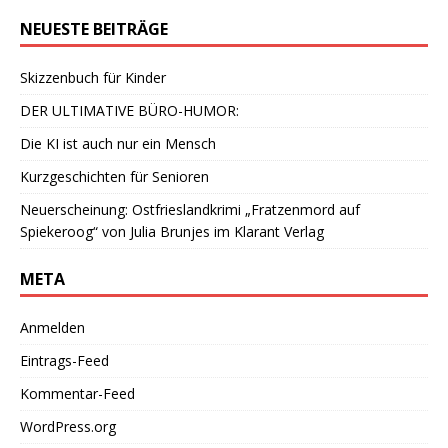
NEUESTE BEITRÄGE
Skizzenbuch für Kinder
DER ULTIMATIVE BÜRO-HUMOR:
Die KI ist auch nur ein Mensch
Kurzgeschichten für Senioren
Neuerscheinung: Ostfrieslandkrimi „Fratzenmord auf
Spiekeroog“ von Julia Brunjes im Klarant Verlag
META
Anmelden
Eintrags-Feed
Kommentar-Feed
WordPress.org