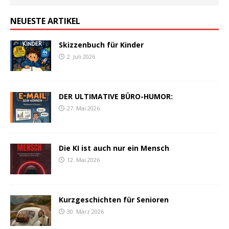
NEUESTE ARTIKEL
Skizzenbuch für Kinder
2. Juli 2026
DER ULTIMATIVE BÜRO-HUMOR:
27. Mai 2026
Die KI ist auch nur ein Mensch
12. Mai 2026
Kurzgeschichten für Senioren
30. März 2026