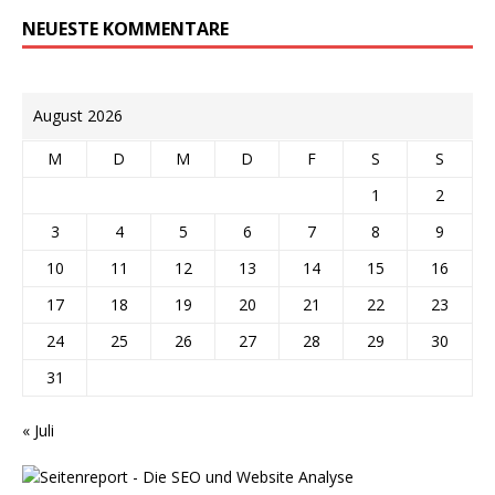
NEUESTE KOMMENTARE
August 2026
M
D
M
D
F
S
S
1
2
3
4
5
6
7
8
9
10
11
12
13
14
15
16
17
18
19
20
21
22
23
24
25
26
27
28
29
30
31
« Juli