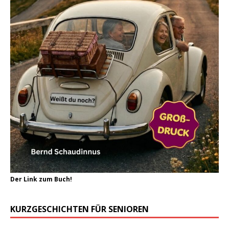
Der Link zum Buch!
KURZGESCHICHTEN FÜR SENIOREN