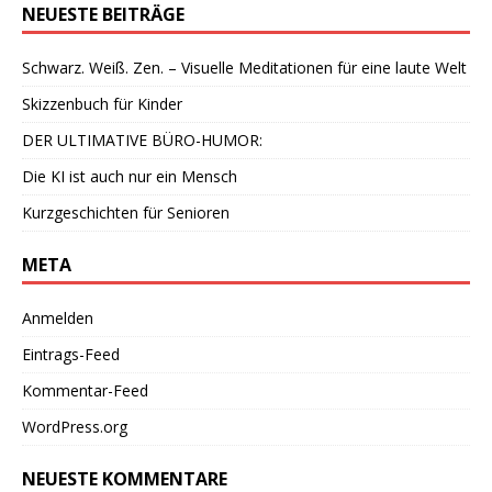
NEUESTE BEITRÄGE
Schwarz. Weiß. Zen. – Visuelle Meditationen für eine laute Welt
Skizzenbuch für Kinder
DER ULTIMATIVE BÜRO-HUMOR:
Die KI ist auch nur ein Mensch
Kurzgeschichten für Senioren
META
Anmelden
Eintrags-Feed
Kommentar-Feed
WordPress.org
NEUESTE KOMMENTARE