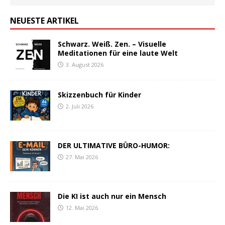
NEUESTE ARTIKEL
Schwarz. Weiß. Zen. – Visuelle
Meditationen für eine laute Welt
3. August 2026
Skizzenbuch für Kinder
2. Juli 2026
DER ULTIMATIVE BÜRO-HUMOR:
27. Mai 2026
Die KI ist auch nur ein Mensch
12. Mai 2026