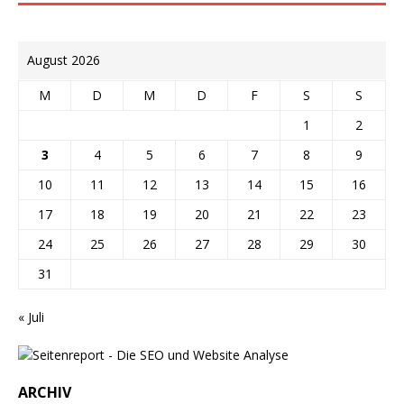
August 2026
M
D
M
D
F
S
S
1
2
3
4
5
6
7
8
9
10
11
12
13
14
15
16
17
18
19
20
21
22
23
24
25
26
27
28
29
30
31
« Juli
ARCHIV