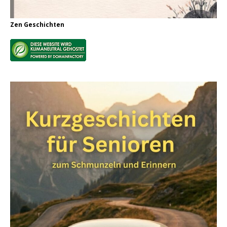
Zen Geschichten