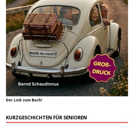
Der Link zum Buch!
KURZGESCHICHTEN FÜR SENIOREN