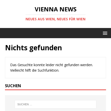
VIENNA NEWS
NEUES AUS WIEN, NEUES FÜR WIEN
Nichts gefunden
Das Gesuchte konnte leider nicht gefunden werden.
Vielleicht hilft die Suchfunktion.
SUCHEN