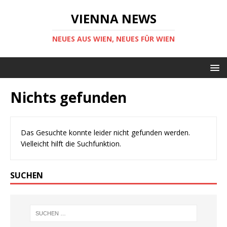
VIENNA NEWS
NEUES AUS WIEN, NEUES FÜR WIEN
Nichts gefunden
Das Gesuchte konnte leider nicht gefunden werden.
Vielleicht hilft die Suchfunktion.
SUCHEN