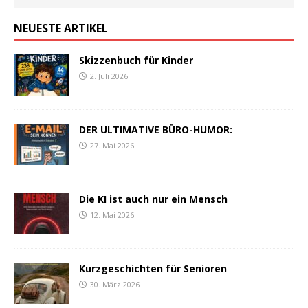
NEUESTE ARTIKEL
Skizzenbuch für Kinder
2. Juli 2026
DER ULTIMATIVE BÜRO-HUMOR:
27. Mai 2026
Die KI ist auch nur ein Mensch
12. Mai 2026
Kurzgeschichten für Senioren
30. März 2026