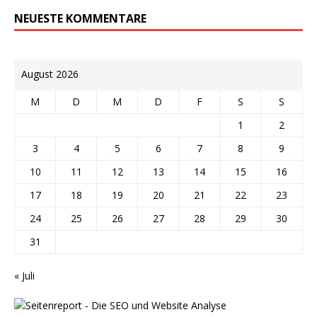
NEUESTE KOMMENTARE
August 2026
M
D
M
D
F
S
S
1
2
3
4
5
6
7
8
9
10
11
12
13
14
15
16
17
18
19
20
21
22
23
24
25
26
27
28
29
30
31
« Juli