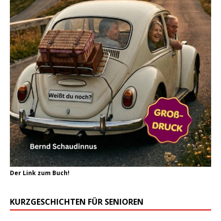
Der Link zum Buch!
KURZGESCHICHTEN FÜR SENIOREN