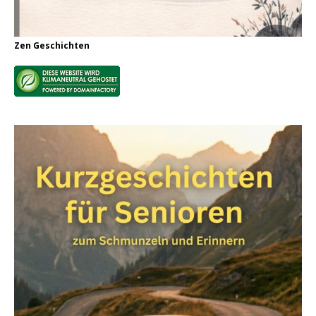
Zen Geschichten