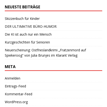
NEUESTE BEITRÄGE
Skizzenbuch für Kinder
DER ULTIMATIVE BÜRO-HUMOR:
Die KI ist auch nur ein Mensch
Kurzgeschichten für Senioren
Neuerscheinung: Ostfrieslandkrimi „Fratzenmord auf
Spiekeroog“ von Julia Brunjes im Klarant Verlag
META
Anmelden
Eintrags-Feed
Kommentar-Feed
WordPress.org