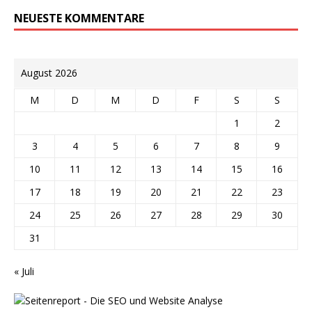
NEUESTE KOMMENTARE
August 2026
M
D
M
D
F
S
S
1
2
3
4
5
6
7
8
9
10
11
12
13
14
15
16
17
18
19
20
21
22
23
24
25
26
27
28
29
30
31
« Juli