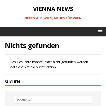
VIENNA NEWS
NEUES AUS WIEN, NEUES FÜR WIEN
Nichts gefunden
Das Gesuchte konnte leider nicht gefunden werden.
Vielleicht hilft die Suchfunktion.
SUCHEN