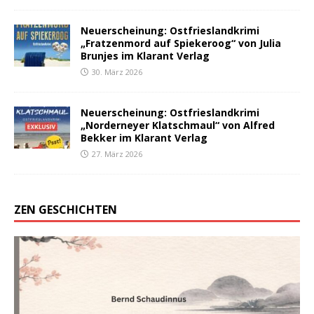
Neuerscheinung: Ostfrieslandkrimi
„Fratzenmord auf Spiekeroog“ von Julia
Brunjes im Klarant Verlag
30. März 2026
Neuerscheinung: Ostfrieslandkrimi
„Norderneyer Klatschmaul“ von Alfred
Bekker im Klarant Verlag
27. März 2026
ZEN GESCHICHTEN