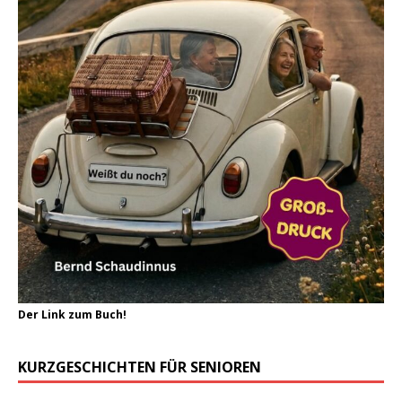
Der Link zum Buch!
KURZGESCHICHTEN FÜR SENIOREN