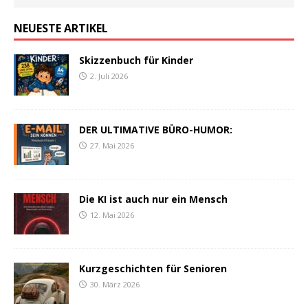
NEUESTE ARTIKEL
Skizzenbuch für Kinder
2. Juli 2026
DER ULTIMATIVE BÜRO-HUMOR:
27. Mai 2026
Die KI ist auch nur ein Mensch
12. Mai 2026
Kurzgeschichten für Senioren
30. März 2026