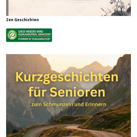
Zen Geschichten