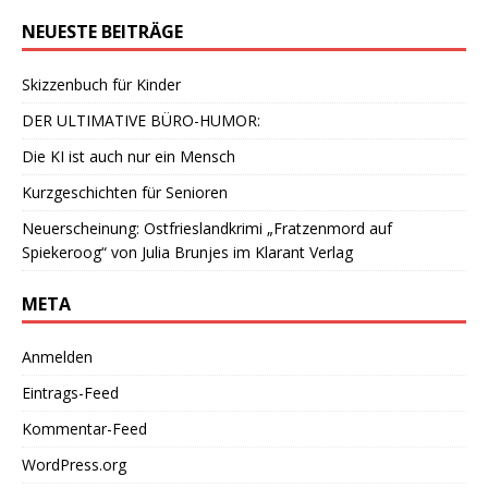
NEUESTE BEITRÄGE
Skizzenbuch für Kinder
DER ULTIMATIVE BÜRO-HUMOR:
Die KI ist auch nur ein Mensch
Kurzgeschichten für Senioren
Neuerscheinung: Ostfrieslandkrimi „Fratzenmord auf
Spiekeroog“ von Julia Brunjes im Klarant Verlag
META
Anmelden
Eintrags-Feed
Kommentar-Feed
WordPress.org