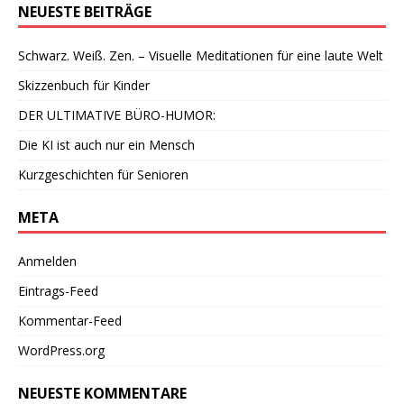
NEUESTE BEITRÄGE
Schwarz. Weiß. Zen. – Visuelle Meditationen für eine laute Welt
Skizzenbuch für Kinder
DER ULTIMATIVE BÜRO-HUMOR:
Die KI ist auch nur ein Mensch
Kurzgeschichten für Senioren
META
Anmelden
Eintrags-Feed
Kommentar-Feed
WordPress.org
NEUESTE KOMMENTARE