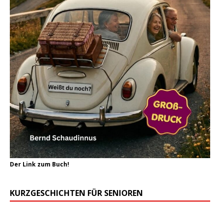
Der Link zum Buch!
KURZGESCHICHTEN FÜR SENIOREN