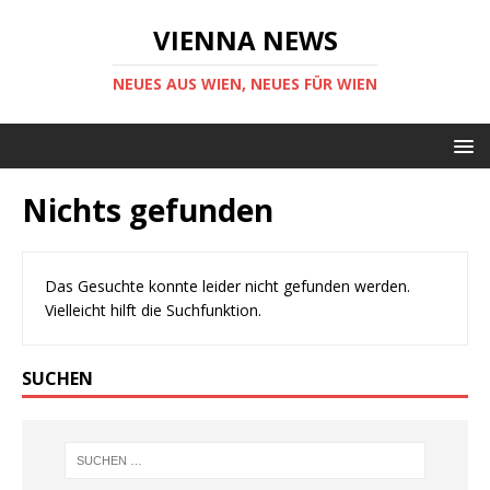
VIENNA NEWS
NEUES AUS WIEN, NEUES FÜR WIEN
Nichts gefunden
Das Gesuchte konnte leider nicht gefunden werden.
Vielleicht hilft die Suchfunktion.
SUCHEN