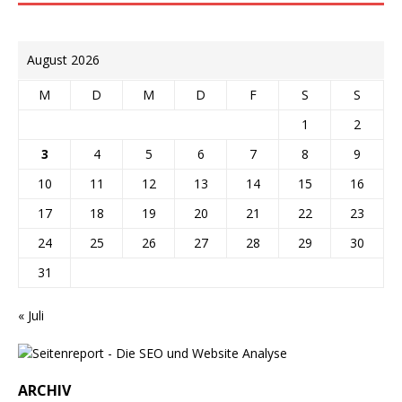
August 2026
M
D
M
D
F
S
S
1
2
3
4
5
6
7
8
9
10
11
12
13
14
15
16
17
18
19
20
21
22
23
24
25
26
27
28
29
30
31
« Juli
ARCHIV