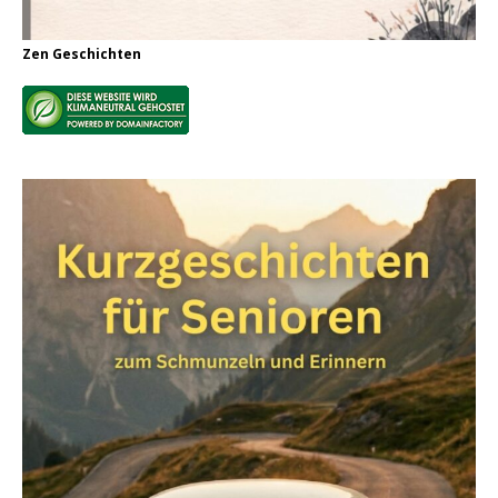
Zen Geschichten