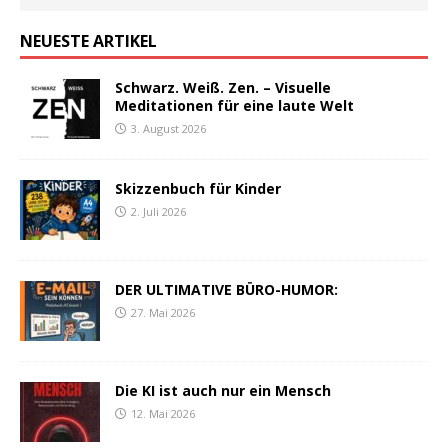
NEUESTE ARTIKEL
Schwarz. Weiß. Zen. – Visuelle
Meditationen für eine laute Welt
3. August 2026
Skizzenbuch für Kinder
2. Juli 2026
DER ULTIMATIVE BÜRO-HUMOR:
27. Mai 2026
Die KI ist auch nur ein Mensch
12. Mai 2026