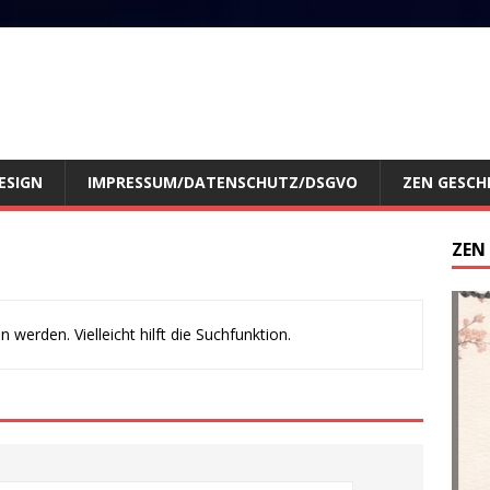
ESIGN
IMPRESSUM/DATENSCHUTZ/DSGVO
ZEN GESCH
ZEN
werden. Vielleicht hilft die Suchfunktion.