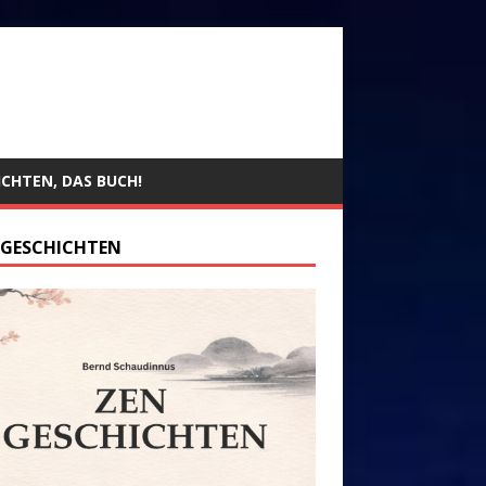
ICHTEN, DAS BUCH!
 GESCHICHTEN