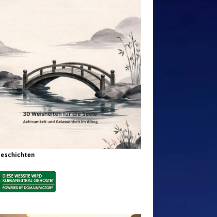
Geschichten