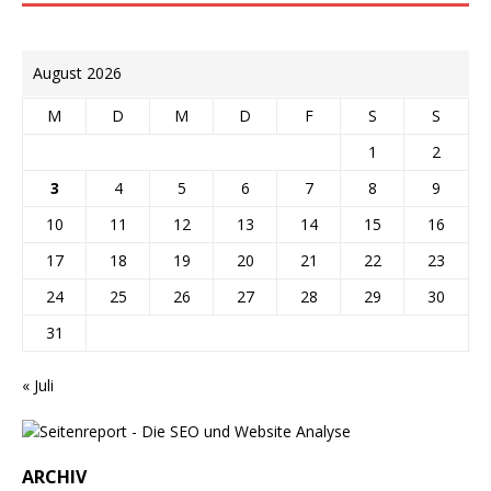
August 2026
M
D
M
D
F
S
S
1
2
3
4
5
6
7
8
9
10
11
12
13
14
15
16
17
18
19
20
21
22
23
24
25
26
27
28
29
30
31
« Juli
ARCHIV