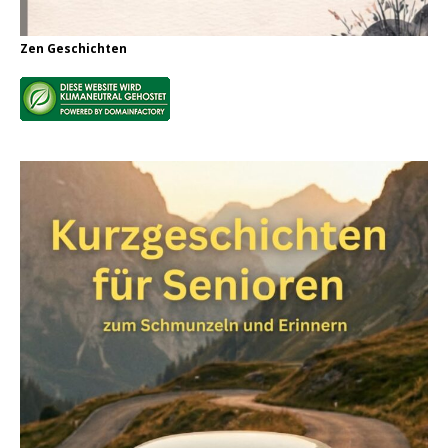
Zen Geschichten