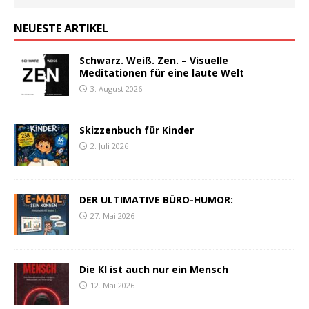
NEUESTE ARTIKEL
Schwarz. Weiß. Zen. – Visuelle
Meditationen für eine laute Welt
3. August 2026
Skizzenbuch für Kinder
2. Juli 2026
DER ULTIMATIVE BÜRO-HUMOR:
27. Mai 2026
Die KI ist auch nur ein Mensch
12. Mai 2026