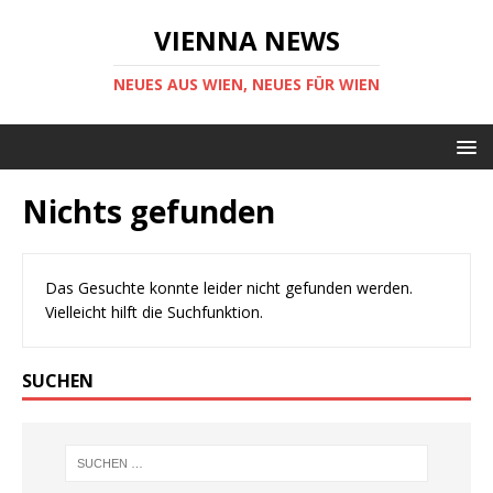
VIENNA NEWS
NEUES AUS WIEN, NEUES FÜR WIEN
Nichts gefunden
Das Gesuchte konnte leider nicht gefunden werden.
Vielleicht hilft die Suchfunktion.
SUCHEN