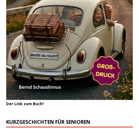
Der Link zum Buch!
KURZGESCHICHTEN FÜR SENIOREN