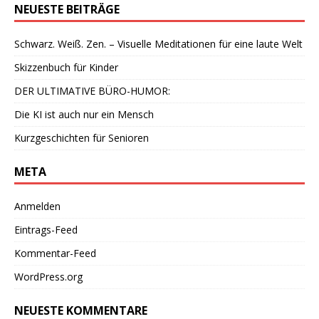
NEUESTE BEITRÄGE
Schwarz. Weiß. Zen. – Visuelle Meditationen für eine laute Welt
Skizzenbuch für Kinder
DER ULTIMATIVE BÜRO-HUMOR:
Die KI ist auch nur ein Mensch
Kurzgeschichten für Senioren
META
Anmelden
Eintrags-Feed
Kommentar-Feed
WordPress.org
NEUESTE KOMMENTARE