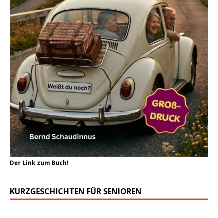
Der Link zum Buch!
KURZGESCHICHTEN FÜR SENIOREN