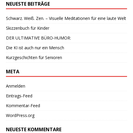
NEUESTE BEITRÄGE
Schwarz. Weiß. Zen. – Visuelle Meditationen für eine laute Welt
Skizzenbuch für Kinder
DER ULTIMATIVE BÜRO-HUMOR:
Die KI ist auch nur ein Mensch
Kurzgeschichten für Senioren
META
Anmelden
Eintrags-Feed
Kommentar-Feed
WordPress.org
NEUESTE KOMMENTARE