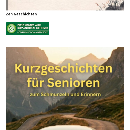
Zen Geschichten