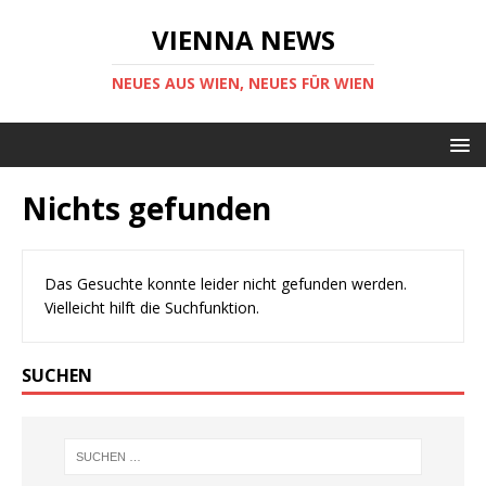
VIENNA NEWS
NEUES AUS WIEN, NEUES FÜR WIEN
Nichts gefunden
Das Gesuchte konnte leider nicht gefunden werden.
Vielleicht hilft die Suchfunktion.
SUCHEN