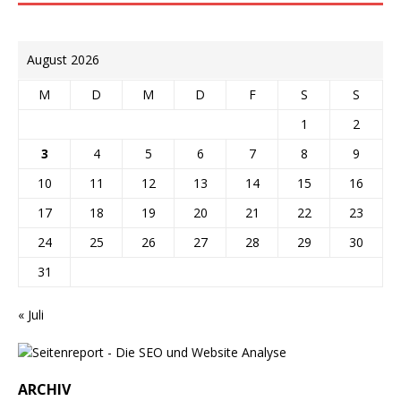
August 2026
M
D
M
D
F
S
S
1
2
3
4
5
6
7
8
9
10
11
12
13
14
15
16
17
18
19
20
21
22
23
24
25
26
27
28
29
30
31
« Juli
ARCHIV