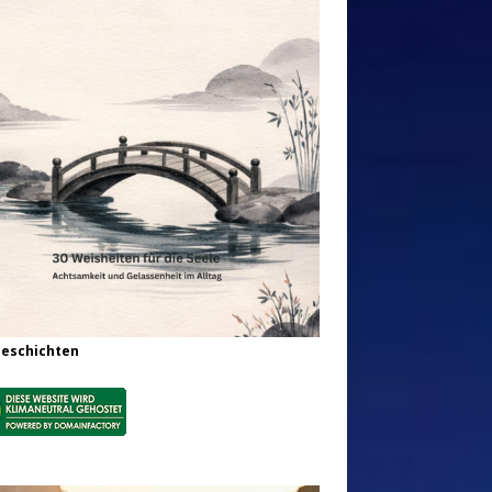
Geschichten