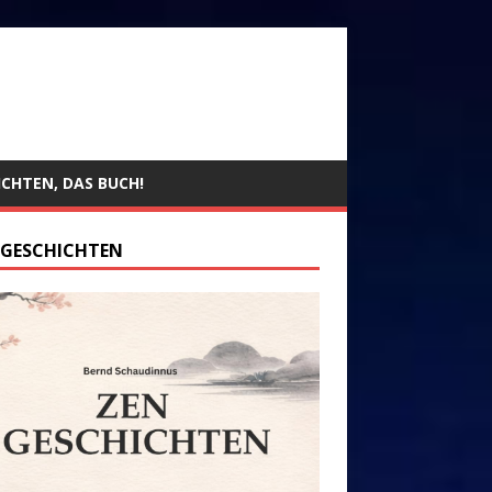
ICHTEN, DAS BUCH!
 GESCHICHTEN