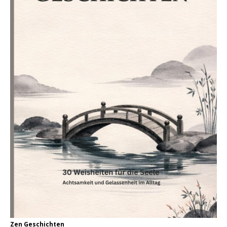
Zen Geschichten