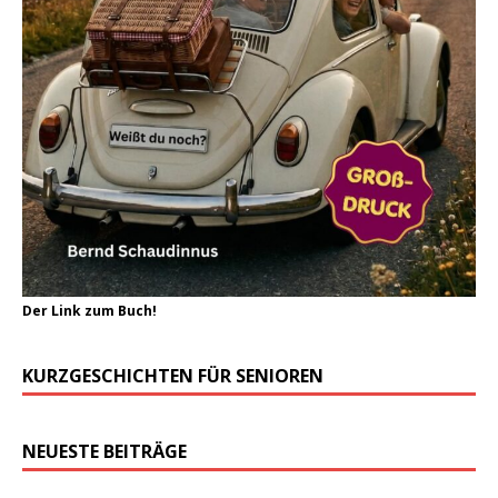
Der Link zum Buch!
KURZGESCHICHTEN FÜR SENIOREN
NEUESTE BEITRÄGE