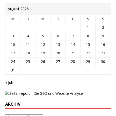
August 2026
M
D
M
D
F
S
S
1
2
3
4
5
6
7
8
9
10
11
12
13
14
15
16
17
18
19
20
21
22
23
24
25
26
27
28
29
30
31
« Juli
ARCHIV