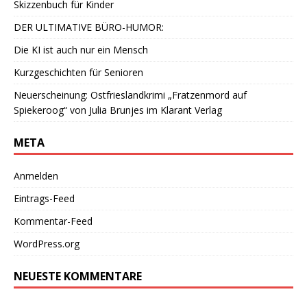
Skizzenbuch für Kinder
DER ULTIMATIVE BÜRO-HUMOR:
Die KI ist auch nur ein Mensch
Kurzgeschichten für Senioren
Neuerscheinung: Ostfrieslandkrimi „Fratzenmord auf
Spiekeroog“ von Julia Brunjes im Klarant Verlag
META
Anmelden
Eintrags-Feed
Kommentar-Feed
WordPress.org
NEUESTE KOMMENTARE