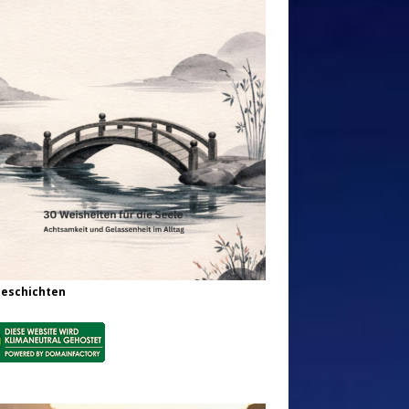
Geschichten