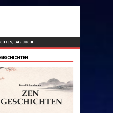
ICHTEN, DAS BUCH!
 GESCHICHTEN