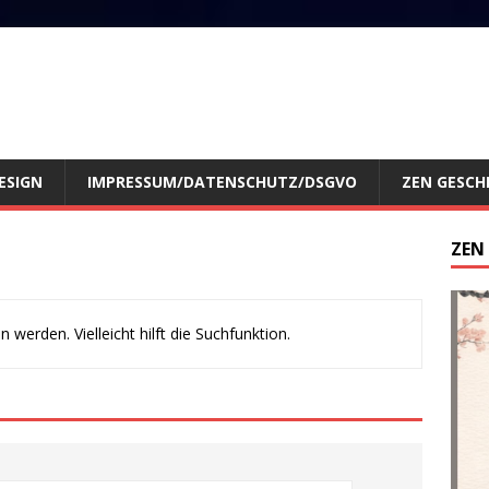
ESIGN
IMPRESSUM/DATENSCHUTZ/DSGVO
ZEN GESCH
ZEN
werden. Vielleicht hilft die Suchfunktion.