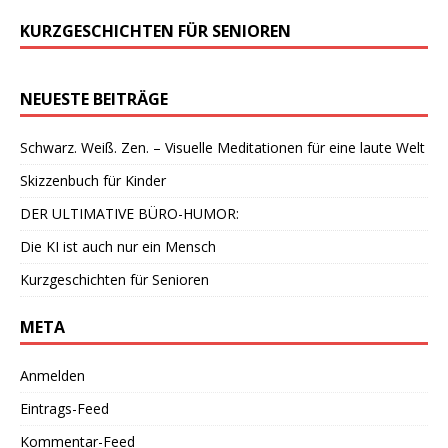
KURZGESCHICHTEN FÜR SENIOREN
NEUESTE BEITRÄGE
Schwarz. Weiß. Zen. – Visuelle Meditationen für eine laute Welt
Skizzenbuch für Kinder
DER ULTIMATIVE BÜRO-HUMOR:
Die KI ist auch nur ein Mensch
Kurzgeschichten für Senioren
META
Anmelden
Eintrags-Feed
Kommentar-Feed