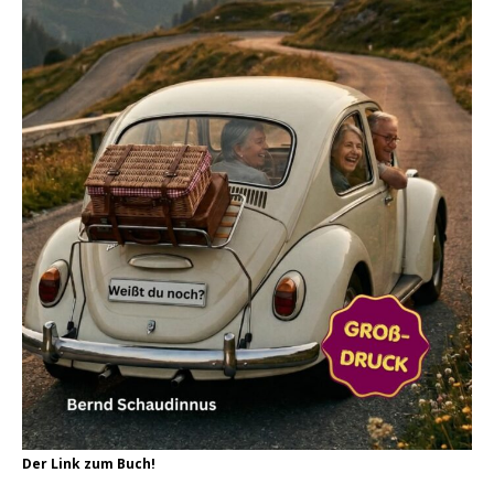
Der Link zum Buch!