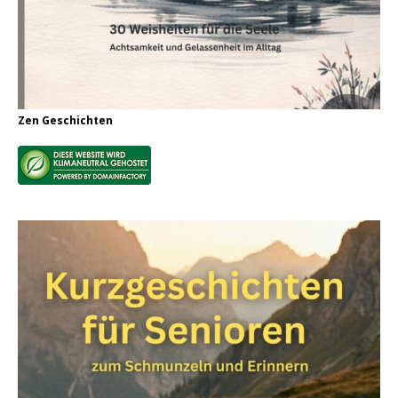
Zen Geschichten