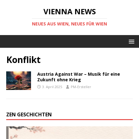
VIENNA NEWS
NEUES AUS WIEN, NEUES FÜR WIEN
Konflikt
Austria Against War – Musik für eine
Zukunft ohne Krieg
3. April 2025
PM-Ersteller
ZEN GESCHICHTEN