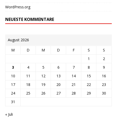
WordPress.org
NEUESTE KOMMENTARE
August 2026
M
D
M
D
F
S
S
1
2
3
4
5
6
7
8
9
10
11
12
13
14
15
16
17
18
19
20
21
22
23
24
25
26
27
28
29
30
31
« Juli