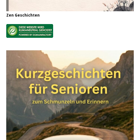
Zen Geschichten