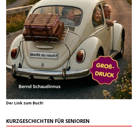
Der Link zum Buch!
KURZGESCHICHTEN FÜR SENIOREN