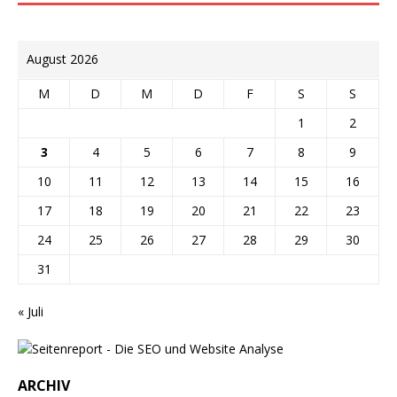
August 2026
M
D
M
D
F
S
S
1
2
3
4
5
6
7
8
9
10
11
12
13
14
15
16
17
18
19
20
21
22
23
24
25
26
27
28
29
30
31
« Juli
ARCHIV