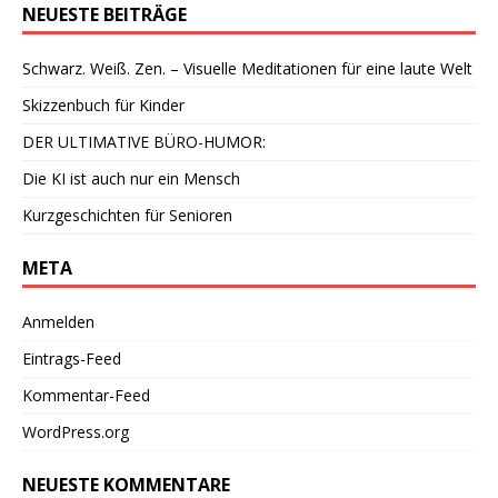
NEUESTE BEITRÄGE
Schwarz. Weiß. Zen. – Visuelle Meditationen für eine laute Welt
Skizzenbuch für Kinder
DER ULTIMATIVE BÜRO-HUMOR:
Die KI ist auch nur ein Mensch
Kurzgeschichten für Senioren
META
Anmelden
Eintrags-Feed
Kommentar-Feed
WordPress.org
NEUESTE KOMMENTARE