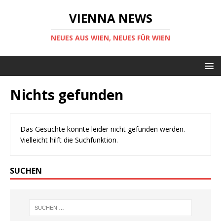
VIENNA NEWS
NEUES AUS WIEN, NEUES FÜR WIEN
Nichts gefunden
Das Gesuchte konnte leider nicht gefunden werden.
Vielleicht hilft die Suchfunktion.
SUCHEN