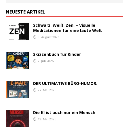
NEUESTE ARTIKEL
Schwarz. Weiß. Zen. – Visuelle
Meditationen für eine laute Welt
3. August 2026
Skizzenbuch für Kinder
2. Juli 2026
DER ULTIMATIVE BÜRO-HUMOR:
27. Mai 2026
Die KI ist auch nur ein Mensch
12. Mai 2026