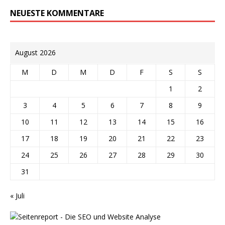
NEUESTE KOMMENTARE
August 2026
M
D
M
D
F
S
S
1
2
3
4
5
6
7
8
9
10
11
12
13
14
15
16
17
18
19
20
21
22
23
24
25
26
27
28
29
30
31
« Juli