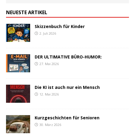
NEUESTE ARTIKEL
Skizzenbuch für Kinder
2. Juli 2026
DER ULTIMATIVE BÜRO-HUMOR:
27. Mai 2026
Die KI ist auch nur ein Mensch
12. Mai 2026
Kurzgeschichten für Senioren
30. März 2026