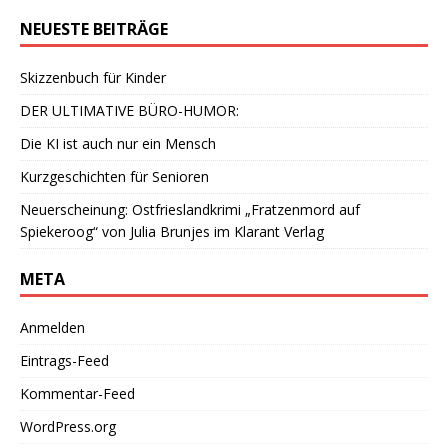
NEUESTE BEITRÄGE
Skizzenbuch für Kinder
DER ULTIMATIVE BÜRO-HUMOR:
Die KI ist auch nur ein Mensch
Kurzgeschichten für Senioren
Neuerscheinung: Ostfrieslandkrimi „Fratzenmord auf
Spiekeroog“ von Julia Brunjes im Klarant Verlag
META
Anmelden
Eintrags-Feed
Kommentar-Feed
WordPress.org