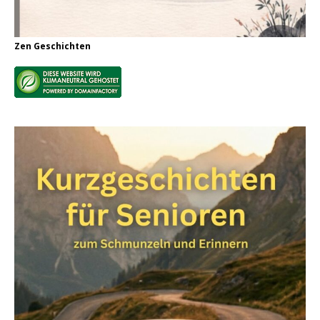
Zen Geschichten