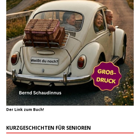
Der Link zum Buch!
KURZGESCHICHTEN FÜR SENIOREN