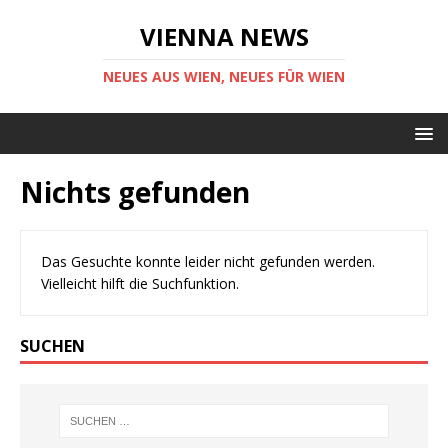
VIENNA NEWS
NEUES AUS WIEN, NEUES FÜR WIEN
Nichts gefunden
Das Gesuchte konnte leider nicht gefunden werden.
Vielleicht hilft die Suchfunktion.
SUCHEN