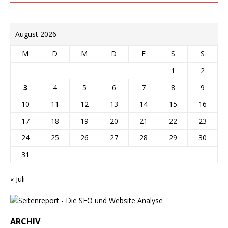
August 2026
M
D
M
D
F
S
S
1
2
3
4
5
6
7
8
9
10
11
12
13
14
15
16
17
18
19
20
21
22
23
24
25
26
27
28
29
30
31
« Juli
ARCHIV