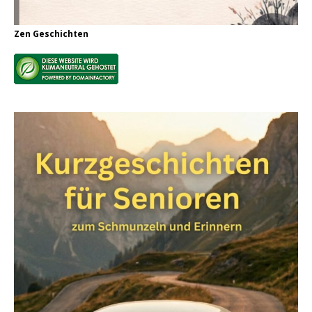
Zen Geschichten