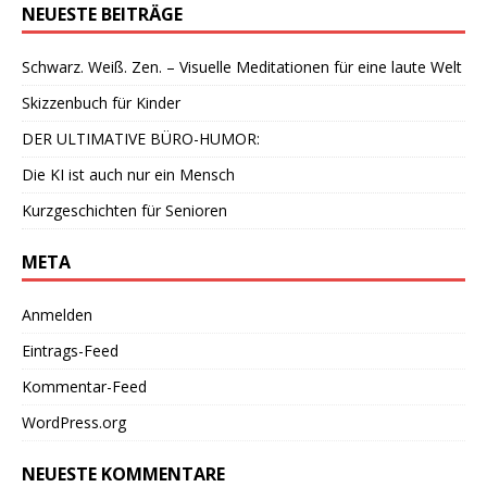
NEUESTE BEITRÄGE
Schwarz. Weiß. Zen. – Visuelle Meditationen für eine laute Welt
Skizzenbuch für Kinder
DER ULTIMATIVE BÜRO-HUMOR:
Die KI ist auch nur ein Mensch
Kurzgeschichten für Senioren
META
Anmelden
Eintrags-Feed
Kommentar-Feed
WordPress.org
NEUESTE KOMMENTARE