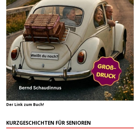
Der Link zum Buch!
KURZGESCHICHTEN FÜR SENIOREN