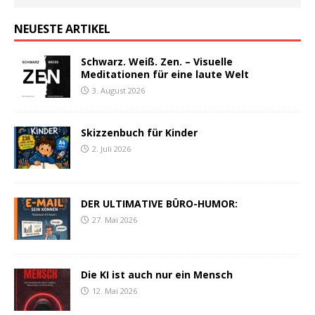
NEUESTE ARTIKEL
Schwarz. Weiß. Zen. – Visuelle
Meditationen für eine laute Welt
3. August 2026
Skizzenbuch für Kinder
2. Juli 2026
DER ULTIMATIVE BÜRO-HUMOR:
27. Mai 2026
Die KI ist auch nur ein Mensch
12. Mai 2026