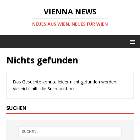
VIENNA NEWS
NEUES AUS WIEN, NEUES FÜR WIEN
Nichts gefunden
Das Gesuchte konnte leider nicht gefunden werden.
Vielleicht hilft die Suchfunktion.
SUCHEN