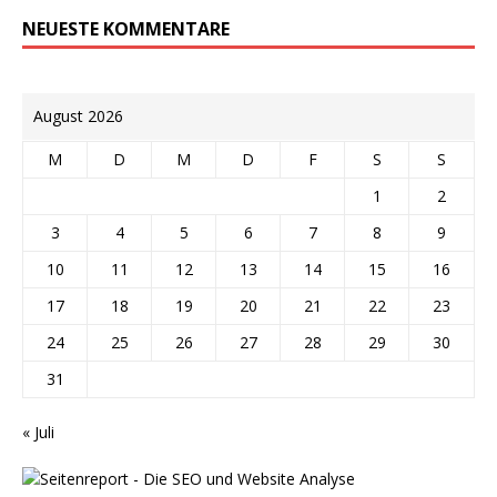
NEUESTE KOMMENTARE
August 2026
M
D
M
D
F
S
S
1
2
3
4
5
6
7
8
9
10
11
12
13
14
15
16
17
18
19
20
21
22
23
24
25
26
27
28
29
30
31
« Juli