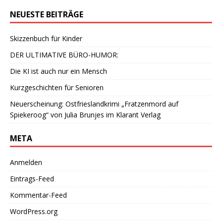
NEUESTE BEITRÄGE
Skizzenbuch für Kinder
DER ULTIMATIVE BÜRO-HUMOR:
Die KI ist auch nur ein Mensch
Kurzgeschichten für Senioren
Neuerscheinung: Ostfrieslandkrimi „Fratzenmord auf
Spiekeroog“ von Julia Brunjes im Klarant Verlag
META
Anmelden
Eintrags-Feed
Kommentar-Feed
WordPress.org