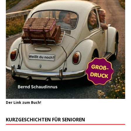
Der Link zum Buch!
KURZGESCHICHTEN FÜR SENIOREN