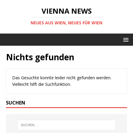
VIENNA NEWS
NEUES AUS WIEN, NEUES FÜR WIEN
Nichts gefunden
Das Gesuchte konnte leider nicht gefunden werden.
Vielleicht hilft die Suchfunktion.
SUCHEN