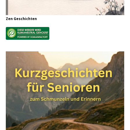
Zen Geschichten