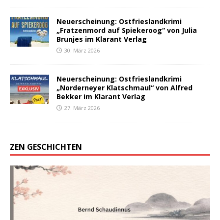
Neuerscheinung: Ostfrieslandkrimi
„Fratzenmord auf Spiekeroog“ von Julia
Brunjes im Klarant Verlag
30. März 2026
Neuerscheinung: Ostfrieslandkrimi
„Norderneyer Klatschmaul“ von Alfred
Bekker im Klarant Verlag
27. März 2026
ZEN GESCHICHTEN