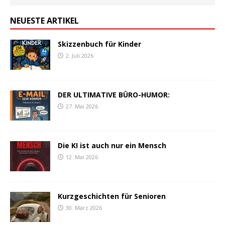
NEUESTE ARTIKEL
Skizzenbuch für Kinder
2. Juli 2026
DER ULTIMATIVE BÜRO-HUMOR:
27. Mai 2026
Die KI ist auch nur ein Mensch
12. Mai 2026
Kurzgeschichten für Senioren
30. März 2026