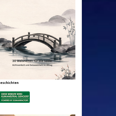
Geschichten