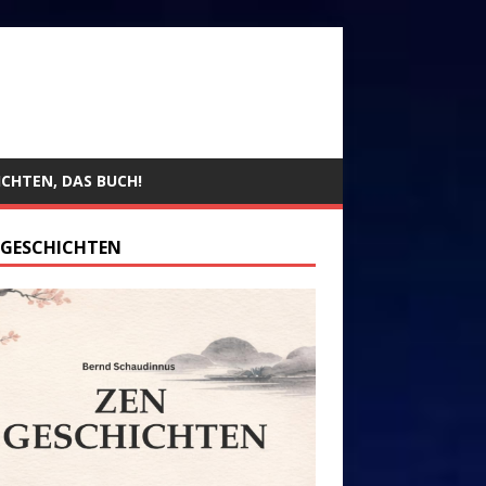
ICHTEN, DAS BUCH!
 GESCHICHTEN