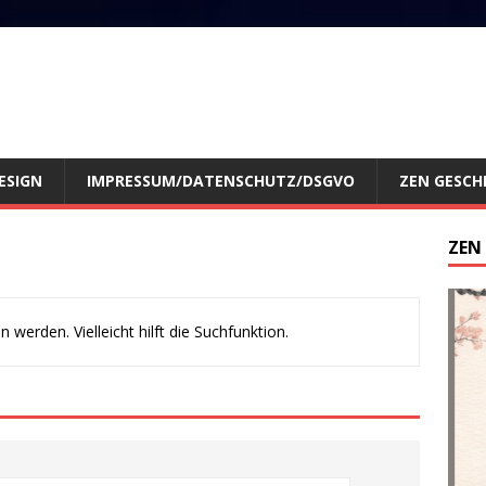
ESIGN
IMPRESSUM/DATENSCHUTZ/DSGVO
ZEN GESCH
ZEN
werden. Vielleicht hilft die Suchfunktion.