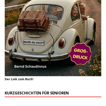
Der Link zum Buch!
KURZGESCHICHTEN FÜR SENIOREN