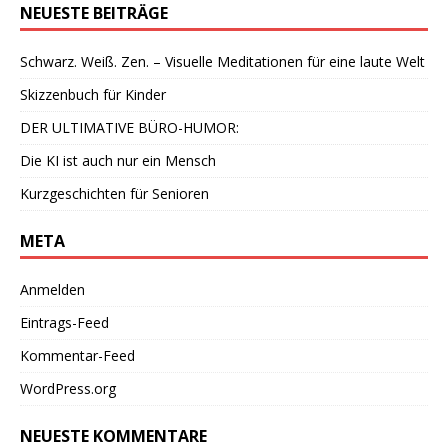
NEUESTE BEITRÄGE
Schwarz. Weiß. Zen. – Visuelle Meditationen für eine laute Welt
Skizzenbuch für Kinder
DER ULTIMATIVE BÜRO-HUMOR:
Die KI ist auch nur ein Mensch
Kurzgeschichten für Senioren
META
Anmelden
Eintrags-Feed
Kommentar-Feed
WordPress.org
NEUESTE KOMMENTARE