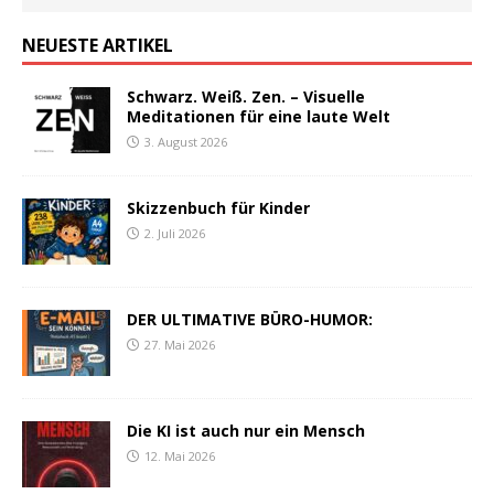
NEUESTE ARTIKEL
Schwarz. Weiß. Zen. – Visuelle
Meditationen für eine laute Welt
3. August 2026
Skizzenbuch für Kinder
2. Juli 2026
DER ULTIMATIVE BÜRO-HUMOR:
27. Mai 2026
Die KI ist auch nur ein Mensch
12. Mai 2026