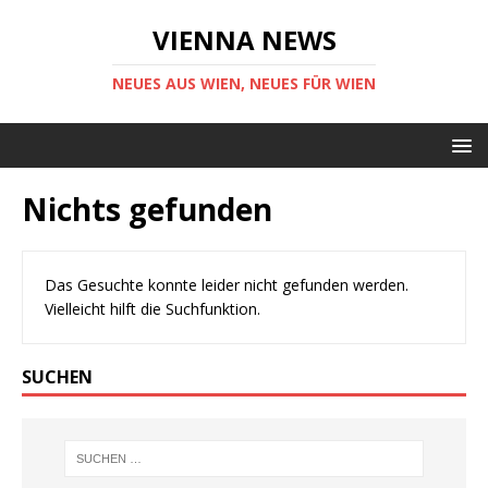
VIENNA NEWS
NEUES AUS WIEN, NEUES FÜR WIEN
Nichts gefunden
Das Gesuchte konnte leider nicht gefunden werden.
Vielleicht hilft die Suchfunktion.
SUCHEN