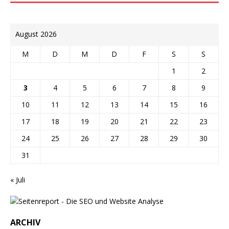
August 2026
M
D
M
D
F
S
S
1
2
3
4
5
6
7
8
9
10
11
12
13
14
15
16
17
18
19
20
21
22
23
24
25
26
27
28
29
30
31
« Juli
ARCHIV