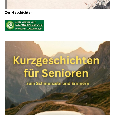
Zen Geschichten