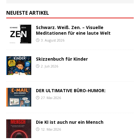
NEUESTE ARTIKEL
Schwarz. Weiß. Zen. – Visuelle
Meditationen für eine laute Welt
3. August 2026
Skizzenbuch für Kinder
2. Juli 2026
DER ULTIMATIVE BÜRO-HUMOR:
27. Mai 2026
Die KI ist auch nur ein Mensch
12. Mai 2026