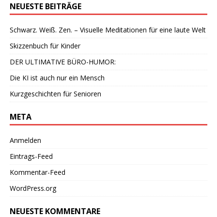
NEUESTE BEITRÄGE
Schwarz. Weiß. Zen. – Visuelle Meditationen für eine laute Welt
Skizzenbuch für Kinder
DER ULTIMATIVE BÜRO-HUMOR:
Die KI ist auch nur ein Mensch
Kurzgeschichten für Senioren
META
Anmelden
Eintrags-Feed
Kommentar-Feed
WordPress.org
NEUESTE KOMMENTARE