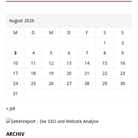
August 2026
M
D
M
D
F
S
S
1
2
3
4
5
6
7
8
9
10
11
12
13
14
15
16
17
18
19
20
21
22
23
24
25
26
27
28
29
30
31
« Juli
ARCHIV