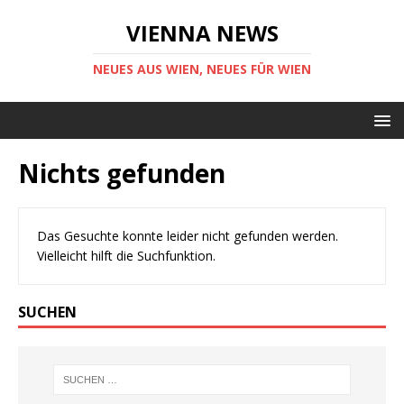
VIENNA NEWS
NEUES AUS WIEN, NEUES FÜR WIEN
Nichts gefunden
Das Gesuchte konnte leider nicht gefunden werden.
Vielleicht hilft die Suchfunktion.
SUCHEN