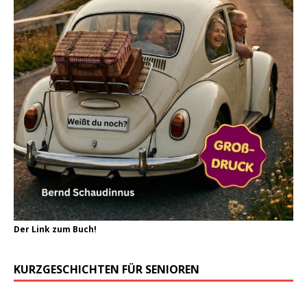
Der Link zum Buch!
KURZGESCHICHTEN FÜR SENIOREN