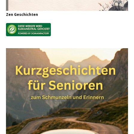
Zen Geschichten