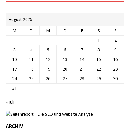
August 2026
M
D
M
D
F
S
S
1
2
3
4
5
6
7
8
9
10
11
12
13
14
15
16
17
18
19
20
21
22
23
24
25
26
27
28
29
30
31
« Juli
ARCHIV