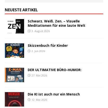
NEUESTE ARTIKEL
Schwarz. Weiß. Zen. – Visuelle
Meditationen für eine laute Welt
3. August 2026
Skizzenbuch für Kinder
2. Juli 2026
DER ULTIMATIVE BÜRO-HUMOR:
27. Mai 2026
Die KI ist auch nur ein Mensch
12. Mai 2026