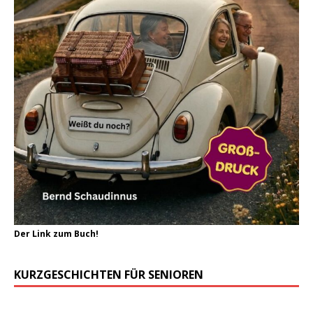
Der Link zum Buch!
KURZGESCHICHTEN FÜR SENIOREN