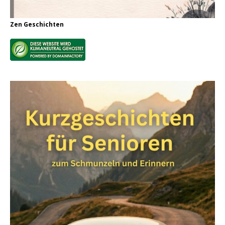
Zen Geschichten