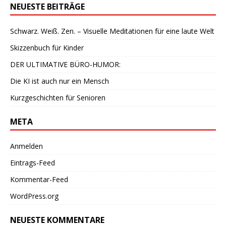
NEUESTE BEITRÄGE
Schwarz. Weiß. Zen. – Visuelle Meditationen für eine laute Welt
Skizzenbuch für Kinder
DER ULTIMATIVE BÜRO-HUMOR:
Die KI ist auch nur ein Mensch
Kurzgeschichten für Senioren
META
Anmelden
Eintrags-Feed
Kommentar-Feed
WordPress.org
NEUESTE KOMMENTARE