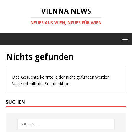
VIENNA NEWS
NEUES AUS WIEN, NEUES FÜR WIEN
Nichts gefunden
Das Gesuchte konnte leider nicht gefunden werden.
Vielleicht hilft die Suchfunktion.
SUCHEN