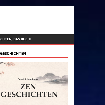
ICHTEN, DAS BUCH!
 GESCHICHTEN