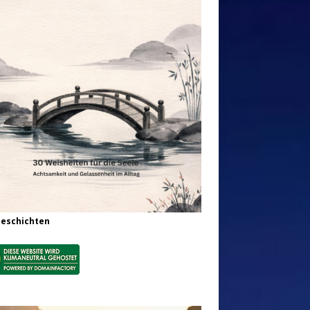
Geschichten