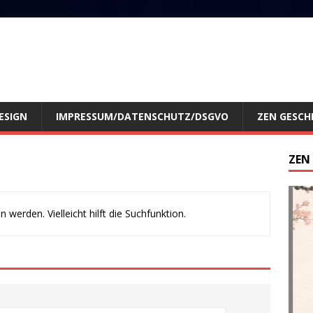
ESIGN
IMPRESSUM/DATENSCHUTZ/DSGVO
ZEN GESCH
ZEN
werden. Vielleicht hilft die Suchfunktion.