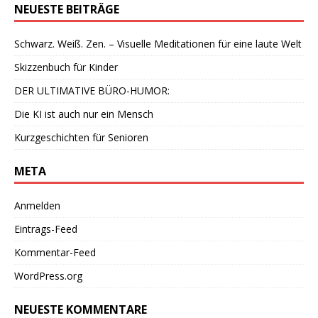
NEUESTE BEITRÄGE
Schwarz. Weiß. Zen. – Visuelle Meditationen für eine laute Welt
Skizzenbuch für Kinder
DER ULTIMATIVE BÜRO-HUMOR:
Die KI ist auch nur ein Mensch
Kurzgeschichten für Senioren
META
Anmelden
Eintrags-Feed
Kommentar-Feed
WordPress.org
NEUESTE KOMMENTARE