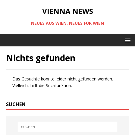
VIENNA NEWS
NEUES AUS WIEN, NEUES FÜR WIEN
Nichts gefunden
Das Gesuchte konnte leider nicht gefunden werden.
Vielleicht hilft die Suchfunktion.
SUCHEN