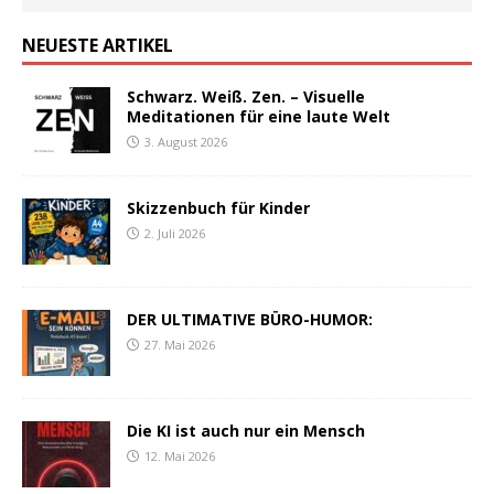
NEUESTE ARTIKEL
Schwarz. Weiß. Zen. – Visuelle
Meditationen für eine laute Welt
3. August 2026
Skizzenbuch für Kinder
2. Juli 2026
DER ULTIMATIVE BÜRO-HUMOR:
27. Mai 2026
Die KI ist auch nur ein Mensch
12. Mai 2026