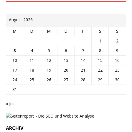
August 2026
M
D
M
D
F
S
S
1
2
3
4
5
6
7
8
9
10
11
12
13
14
15
16
17
18
19
20
21
22
23
24
25
26
27
28
29
30
31
« Juli
ARCHIV