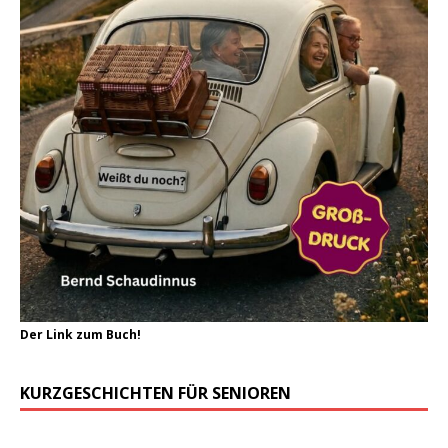
Der Link zum Buch!
KURZGESCHICHTEN FÜR SENIOREN