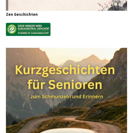
Zen Geschichten