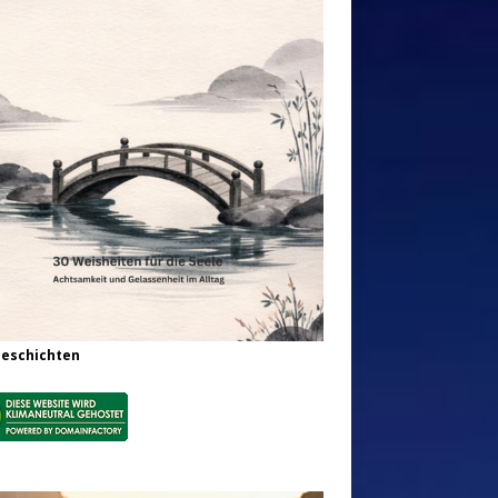
Geschichten