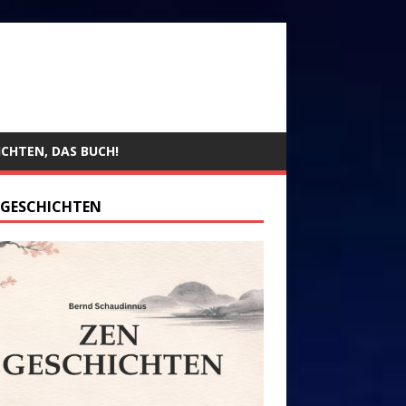
ICHTEN, DAS BUCH!
 GESCHICHTEN