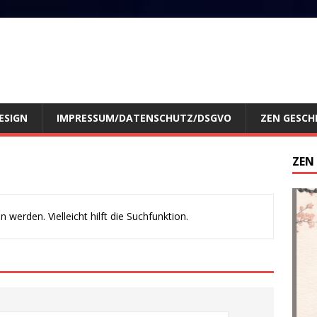
ESIGN
IMPRESSUM/DATENSCHUTZ/DSGVO
ZEN GESCH
ZEN
werden. Vielleicht hilft die Suchfunktion.