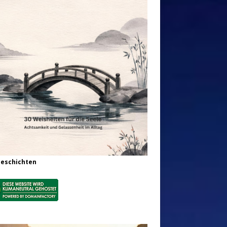
Geschichten