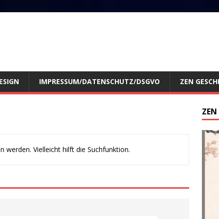
ESIGN
IMPRESSUM/DATENSCHUTZ/DSGVO
ZEN GESCH
ZEN
werden. Vielleicht hilft die Suchfunktion.