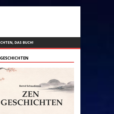
ICHTEN, DAS BUCH!
 GESCHICHTEN