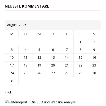
NEUESTE KOMMENTARE
August 2026
M
D
M
D
F
S
S
1
2
3
4
5
6
7
8
9
10
11
12
13
14
15
16
17
18
19
20
21
22
23
24
25
26
27
28
29
30
31
« Juli