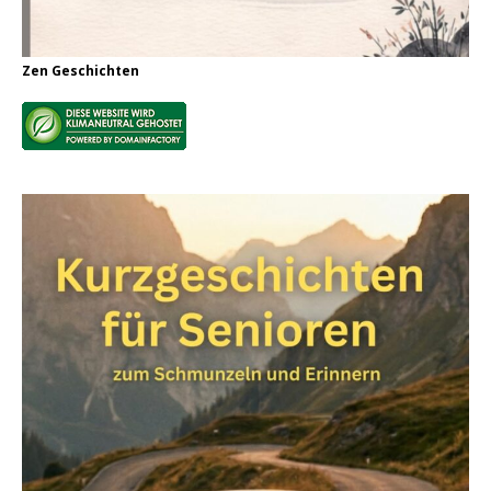
Zen Geschichten