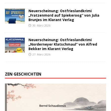
Neuerscheinung: Ostfrieslandkrimi
„Fratzenmord auf Spiekeroog“ von Julia
Brunjes im Klarant Verlag
30. März 2026
Neuerscheinung: Ostfrieslandkrimi
„Norderneyer Klatschmaul“ von Alfred
Bekker im Klarant Verlag
27. März 2026
ZEN GESCHICHTEN