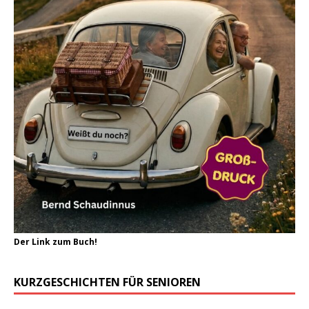
Der Link zum Buch!
KURZGESCHICHTEN FÜR SENIOREN