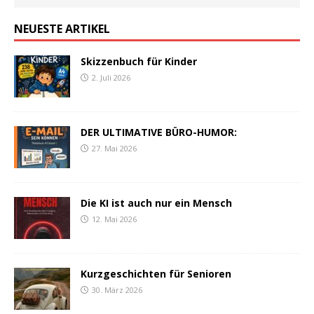
NEUESTE ARTIKEL
Skizzenbuch für Kinder
2. Juli 2026
DER ULTIMATIVE BÜRO-HUMOR:
27. Mai 2026
Die KI ist auch nur ein Mensch
12. Mai 2026
Kurzgeschichten für Senioren
30. März 2026