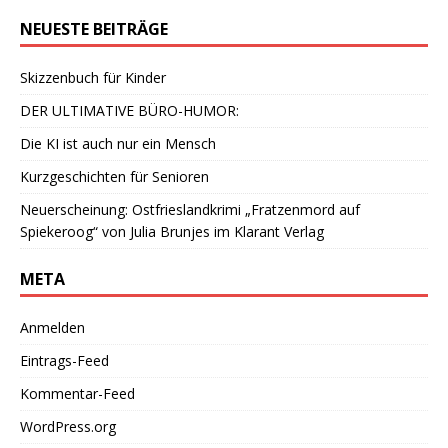
NEUESTE BEITRÄGE
Skizzenbuch für Kinder
DER ULTIMATIVE BÜRO-HUMOR:
Die KI ist auch nur ein Mensch
Kurzgeschichten für Senioren
Neuerscheinung: Ostfrieslandkrimi „Fratzenmord auf
Spiekeroog“ von Julia Brunjes im Klarant Verlag
META
Anmelden
Eintrags-Feed
Kommentar-Feed
WordPress.org