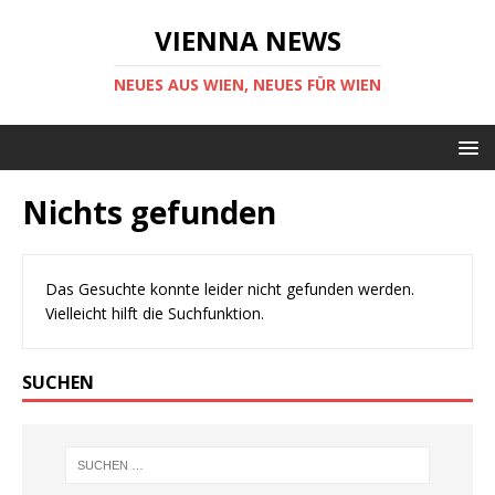
VIENNA NEWS
NEUES AUS WIEN, NEUES FÜR WIEN
Nichts gefunden
Das Gesuchte konnte leider nicht gefunden werden.
Vielleicht hilft die Suchfunktion.
SUCHEN