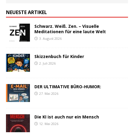
NEUESTE ARTIKEL
Schwarz. Weiß. Zen. – Visuelle
Meditationen für eine laute Welt
3. August 2026
Skizzenbuch für Kinder
2. Juli 2026
DER ULTIMATIVE BÜRO-HUMOR:
27. Mai 2026
Die KI ist auch nur ein Mensch
12. Mai 2026