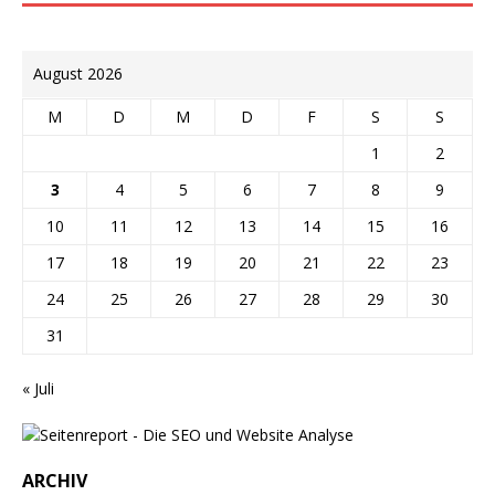
August 2026
M
D
M
D
F
S
S
1
2
3
4
5
6
7
8
9
10
11
12
13
14
15
16
17
18
19
20
21
22
23
24
25
26
27
28
29
30
31
« Juli
ARCHIV