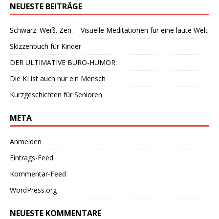
NEUESTE BEITRÄGE
Schwarz. Weiß. Zen. – Visuelle Meditationen für eine laute Welt
Skizzenbuch für Kinder
DER ULTIMATIVE BÜRO-HUMOR:
Die KI ist auch nur ein Mensch
Kurzgeschichten für Senioren
META
Anmelden
Eintrags-Feed
Kommentar-Feed
WordPress.org
NEUESTE KOMMENTARE