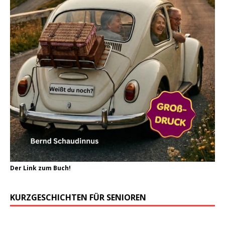
Der Link zum Buch!
KURZGESCHICHTEN FÜR SENIOREN