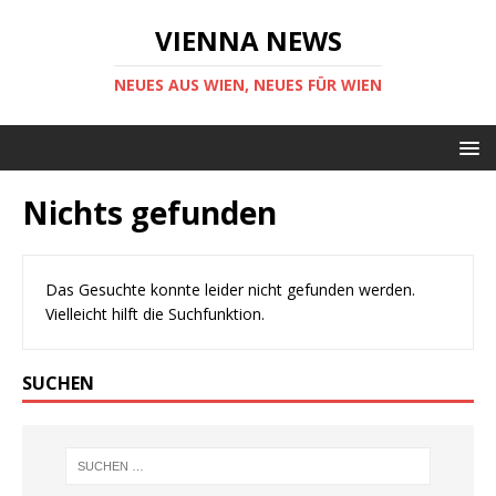
VIENNA NEWS
NEUES AUS WIEN, NEUES FÜR WIEN
Nichts gefunden
Das Gesuchte konnte leider nicht gefunden werden.
Vielleicht hilft die Suchfunktion.
SUCHEN