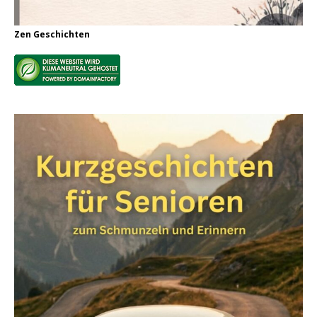
Zen Geschichten