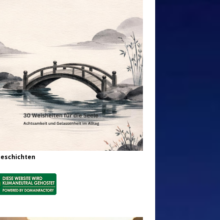
Geschichten