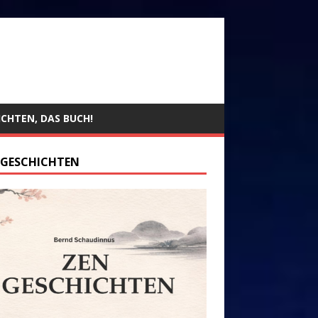
ICHTEN, DAS BUCH!
 GESCHICHTEN