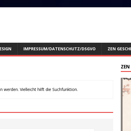
ESIGN
IMPRESSUM/DATENSCHUTZ/DSGVO
ZEN GESCH
ZEN
werden. Vielleicht hilft die Suchfunktion.