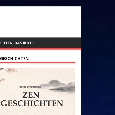
ICHTEN, DAS BUCH!
 GESCHICHTEN