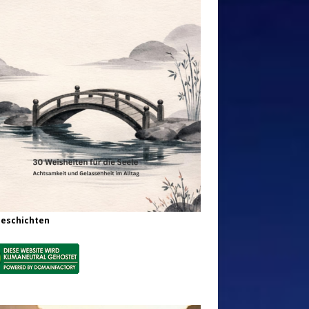
Geschichten