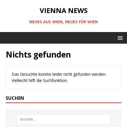
VIENNA NEWS
NEUES AUS WIEN, NEUES FÜR WIEN
Nichts gefunden
Das Gesuchte konnte leider nicht gefunden werden.
Vielleicht hilft die Suchfunktion.
SUCHEN