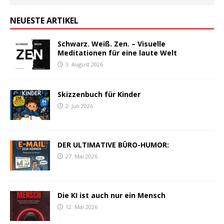
NEUESTE ARTIKEL
Schwarz. Weiß. Zen. – Visuelle
Meditationen für eine laute Welt
3. August 2026
Skizzenbuch für Kinder
2. Juli 2026
DER ULTIMATIVE BÜRO-HUMOR:
27. Mai 2026
Die KI ist auch nur ein Mensch
12. Mai 2026