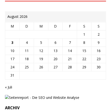
August 2026
M
D
M
D
F
S
S
1
2
3
4
5
6
7
8
9
10
11
12
13
14
15
16
17
18
19
20
21
22
23
24
25
26
27
28
29
30
31
« Juli
ARCHIV