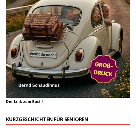
Der Link zum Buch!
KURZGESCHICHTEN FÜR SENIOREN