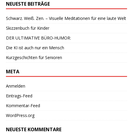
NEUESTE BEITRÄGE
Schwarz. Weiß. Zen. – Visuelle Meditationen für eine laute Welt
Skizzenbuch für Kinder
DER ULTIMATIVE BÜRO-HUMOR:
Die KI ist auch nur ein Mensch
Kurzgeschichten für Senioren
META
Anmelden
Eintrags-Feed
Kommentar-Feed
WordPress.org
NEUESTE KOMMENTARE