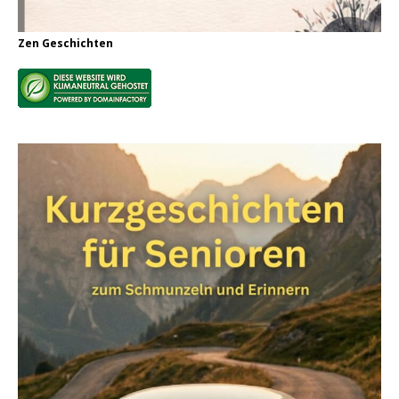
Zen Geschichten