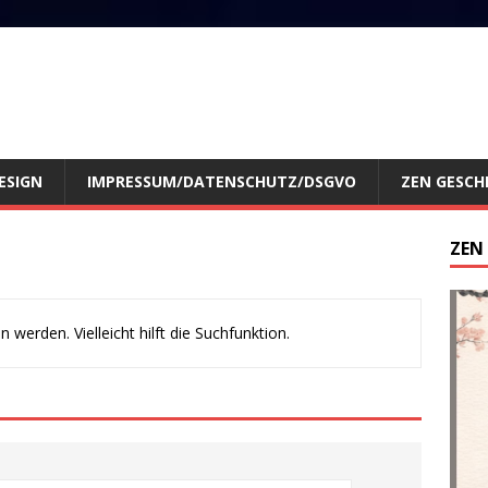
ESIGN
IMPRESSUM/DATENSCHUTZ/DSGVO
ZEN GESCH
ZEN
werden. Vielleicht hilft die Suchfunktion.