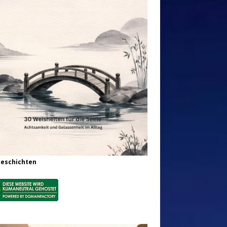
Geschichten