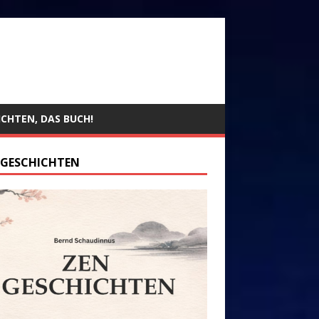
ICHTEN, DAS BUCH!
 GESCHICHTEN