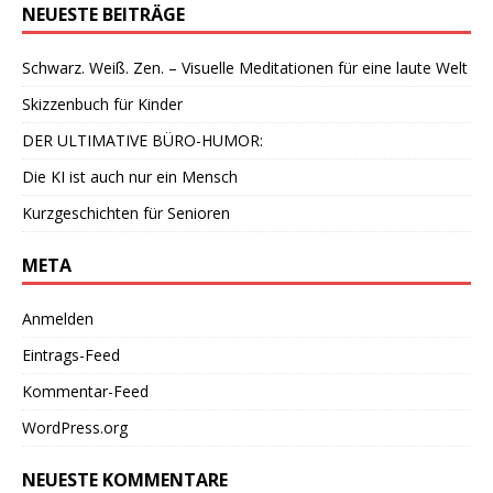
NEUESTE BEITRÄGE
Schwarz. Weiß. Zen. – Visuelle Meditationen für eine laute Welt
Skizzenbuch für Kinder
DER ULTIMATIVE BÜRO-HUMOR:
Die KI ist auch nur ein Mensch
Kurzgeschichten für Senioren
META
Anmelden
Eintrags-Feed
Kommentar-Feed
WordPress.org
NEUESTE KOMMENTARE