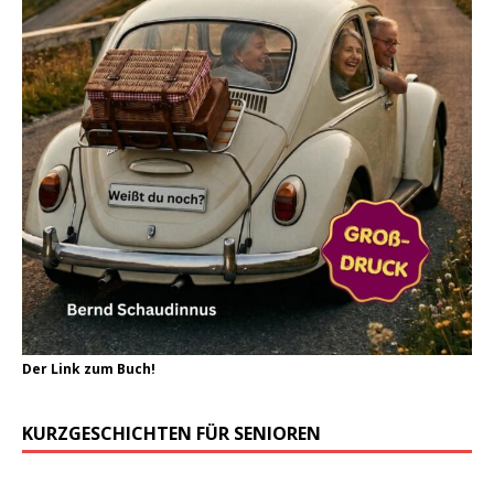
Der Link zum Buch!
KURZGESCHICHTEN FÜR SENIOREN