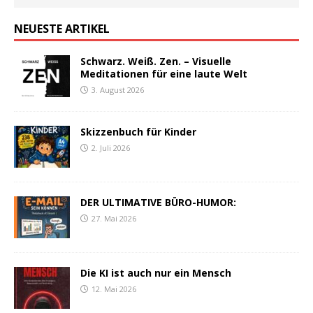
NEUESTE ARTIKEL
Schwarz. Weiß. Zen. – Visuelle
Meditationen für eine laute Welt
3. August 2026
Skizzenbuch für Kinder
2. Juli 2026
DER ULTIMATIVE BÜRO-HUMOR:
27. Mai 2026
Die KI ist auch nur ein Mensch
12. Mai 2026