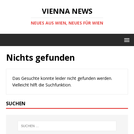
VIENNA NEWS
NEUES AUS WIEN, NEUES FÜR WIEN
Nichts gefunden
Das Gesuchte konnte leider nicht gefunden werden.
Vielleicht hilft die Suchfunktion.
SUCHEN