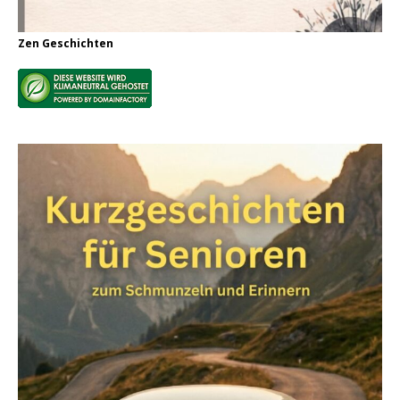
Zen Geschichten