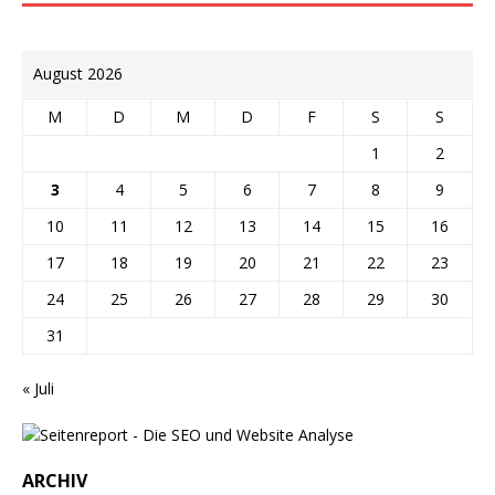
August 2026
M
D
M
D
F
S
S
1
2
3
4
5
6
7
8
9
10
11
12
13
14
15
16
17
18
19
20
21
22
23
24
25
26
27
28
29
30
31
« Juli
ARCHIV