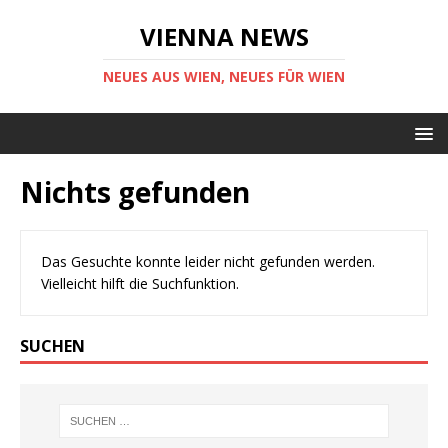
VIENNA NEWS
NEUES AUS WIEN, NEUES FÜR WIEN
Nichts gefunden
Das Gesuchte konnte leider nicht gefunden werden.
Vielleicht hilft die Suchfunktion.
SUCHEN