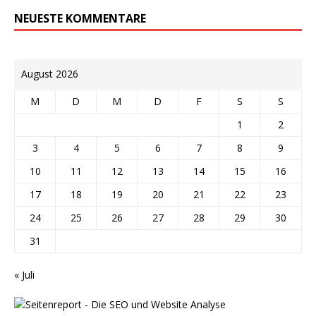
NEUESTE KOMMENTARE
August 2026
M
D
M
D
F
S
S
1
2
3
4
5
6
7
8
9
10
11
12
13
14
15
16
17
18
19
20
21
22
23
24
25
26
27
28
29
30
31
« Juli