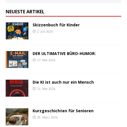
NEUESTE ARTIKEL
Skizzenbuch für Kinder
2. Juli 2026
DER ULTIMATIVE BÜRO-HUMOR:
27. Mai 2026
Die KI ist auch nur ein Mensch
12. Mai 2026
Kurzgeschichten für Senioren
30. März 2026