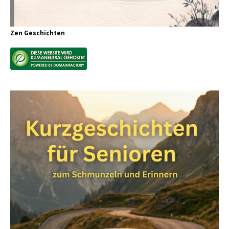
Zen Geschichten