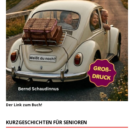
Der Link zum Buch!
KURZGESCHICHTEN FÜR SENIOREN