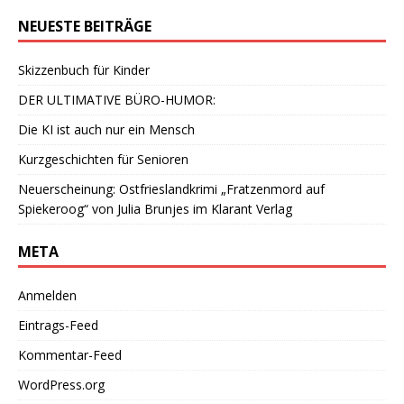
NEUESTE BEITRÄGE
Skizzenbuch für Kinder
DER ULTIMATIVE BÜRO-HUMOR:
Die KI ist auch nur ein Mensch
Kurzgeschichten für Senioren
Neuerscheinung: Ostfrieslandkrimi „Fratzenmord auf
Spiekeroog“ von Julia Brunjes im Klarant Verlag
META
Anmelden
Eintrags-Feed
Kommentar-Feed
WordPress.org